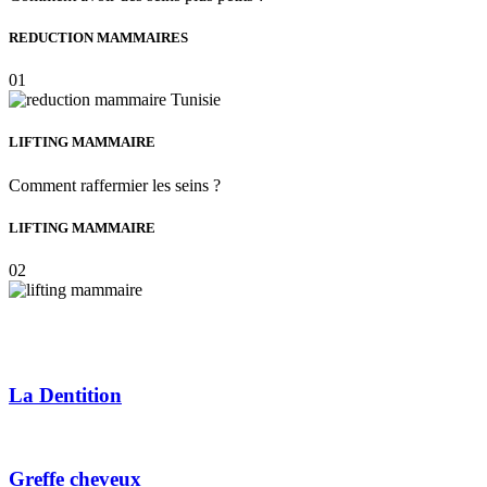
REDUCTION MAMMAIRES
01
LIFTING MAMMAIRE
Comment raffermier les seins ?
LIFTING MAMMAIRE
02
La Dentition
Greffe cheveux