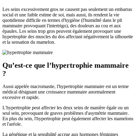
Les seins excessivement gros ne causent pas seulement un embarras
social et une faible estime de soi, mais aussi, ils rendent la vie
quotidienne difficile en termes d'hygiène (l'humidité dans le pli
mammaire provoquant l'intertrigo), des douleurs au cou et aux
épaules. Les seins trop gros peuvent également provoquer une
hypertrophie des muscles du dos affectant négativement la silhouette
et la sensation du mamelon.
Qu’est-ce que l’hypertrophie mammaire
?
Aussi appelée macromastie, l'hypertrophie mammaire est un terme
médical désignant une croissance mammaire anormalement
excessive et rapide.
L'hypertrophie peut affecter les deux seins de manière égale ou un
seul sein, provoquant de graves problèmes d'asymétrie mammaire.
En plus du sein, l'hypertrophie peut également affecter les mamelons
et l'aréole.
La génétique et la sensibilité accrue aux hormones féminines