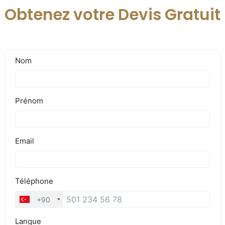
Obtenez votre Devis Gratuit