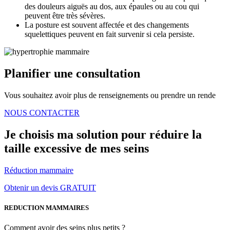
des douleurs aiguës au dos, aux épaules ou au cou qui
peuvent être très sévères.
La posture est souvent affectée et des changements
squelettiques peuvent en fait survenir si cela persiste.
Planifier une consultation
Vous souhaitez avoir plus de renseignements ou prendre un rende
NOUS CONTACTER
Je choisis ma solution pour réduire la
taille excessive de mes seins
Réduction mammaire
Obtenir un devis GRATUIT
REDUCTION MAMMAIRES
Comment avoir des seins plus petits ?