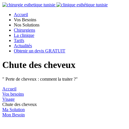
Accueil
Vos Besoins
Nos Solutions
Chirurgiens
La clinique
Tarifs
Actualités
Obtenir un devis GRATUIT
Chute des cheveux
" Perte de cheveux : comment la traiter ?"
Accueil
Vos besoins
Visage
Chute des cheveux
Ma Solution
Mon Besoin