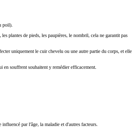
 poil).
les plantes de pieds, les paupières, le nombril, cela ne garantit pas
ter uniquement le cuir chevelu ou une autre partie du corps, et elle
 en souffrent souhaitent y remédier efficacement.
fluencé par l'âge, la maladie et d'autres facteurs.