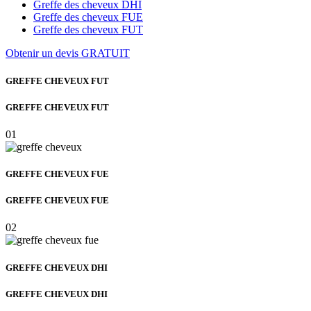
Greffe des cheveux DHI
Greffe des cheveux FUE
Greffe des cheveux FUT
Obtenir un devis GRATUIT
GREFFE CHEVEUX FUT
GREFFE CHEVEUX FUT
01
GREFFE CHEVEUX FUE
GREFFE CHEVEUX FUE
02
GREFFE CHEVEUX DHI
GREFFE CHEVEUX DHI