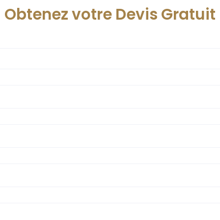
Obtenez votre Devis Gratuit