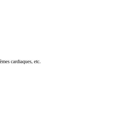
lèmes cardiaques, etc.