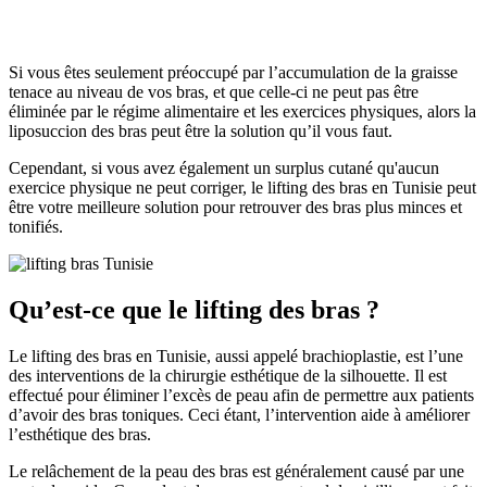
Si vous êtes seulement préoccupé par l’accumulation de la graisse
tenace au niveau de vos bras, et que celle-ci ne peut pas être
éliminée par le régime alimentaire et les exercices physiques, alors la
liposuccion des bras peut être la solution qu’il vous faut.
Cependant, si vous avez également un surplus cutané qu'aucun
exercice physique ne peut corriger, le lifting des bras en Tunisie peut
être votre meilleure solution pour retrouver des bras plus minces et
tonifiés.
Qu’est-ce que le lifting des bras ?
Le lifting des bras en Tunisie, aussi appelé brachioplastie, est l’une
des interventions de la chirurgie esthétique de la silhouette. Il est
effectué pour éliminer l’excès de peau afin de permettre aux patients
d’avoir des bras toniques. Ceci étant, l’intervention aide à améliorer
l’esthétique des bras.
Le relâchement de la peau des bras est généralement causé par une