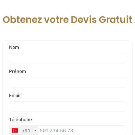
Obtenez votre Devis Gratuit