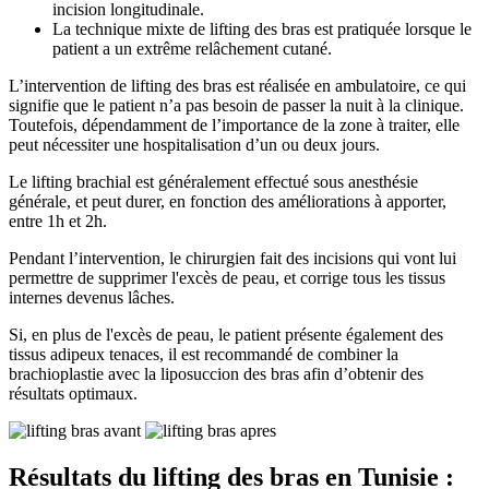
incision longitudinale.
La technique mixte de lifting des bras est pratiquée lorsque le
patient a un extrême relâchement cutané.
L’intervention de lifting des bras est réalisée en ambulatoire, ce qui
signifie que le patient n’a pas besoin de passer la nuit à la clinique.
Toutefois, dépendamment de l’importance de la zone à traiter, elle
peut nécessiter une hospitalisation d’un ou deux jours.
Le lifting brachial est généralement effectué sous anesthésie
générale, et peut durer, en fonction des améliorations à apporter,
entre 1h et 2h.
Pendant l’intervention, le chirurgien fait des incisions qui vont lui
permettre de supprimer l'excès de peau, et corrige tous les tissus
internes devenus lâches.
Si, en plus de l'excès de peau, le patient présente également des
tissus adipeux tenaces, il est recommandé de combiner la
brachioplastie avec la liposuccion des bras afin d’obtenir des
résultats optimaux.
Résultats du lifting des bras en Tunisie :