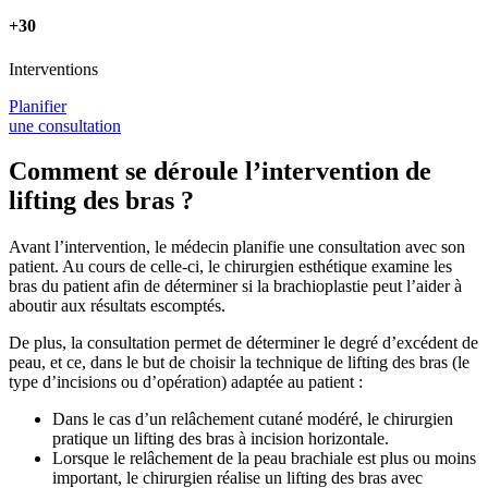
+30
Interventions
Planifier
une consultation
Comment se déroule l’intervention de
lifting des bras ?
Avant l’intervention, le médecin planifie une consultation avec son
patient. Au cours de celle-ci, le chirurgien esthétique examine les
bras du patient afin de déterminer si la brachioplastie peut l’aider à
aboutir aux résultats escomptés.
De plus, la consultation permet de déterminer le degré d’excédent de
peau, et ce, dans le but de choisir la technique de lifting des bras (le
type d’incisions ou d’opération) adaptée au patient :
Dans le cas d’un relâchement cutané modéré, le chirurgien
pratique un lifting des bras à incision horizontale.
Lorsque le relâchement de la peau brachiale est plus ou moins
important, le chirurgien réalise un lifting des bras avec