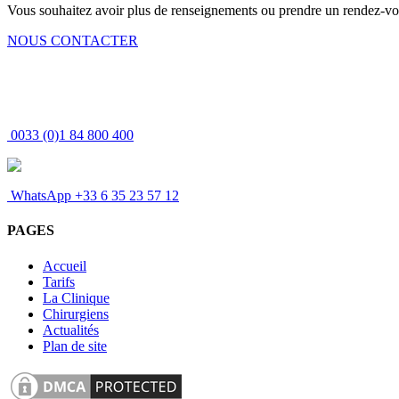
Vous souhaitez avoir plus de renseignements ou prendre un rendez-v
NOUS CONTACTER
0033 (0)1 84 800 400
MEDESPOIR CANADA - Té
WhatsApp +33 6 35 23 57 12
PAGES
Accueil
Tarifs
La Clinique
Chirurgiens
Actualités
Plan de site