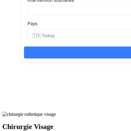
Chirurgie Visage