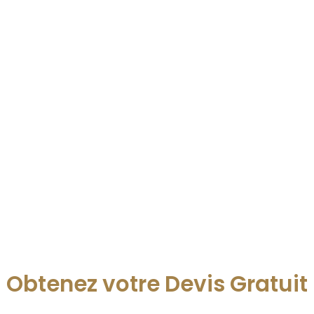
Obtenez votre Devis Gratuit