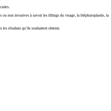
ciales.
ou non invasives à savoir les liftings du visage, la blépharoplastie, la
 les résultats qu’ils souhaitent obtenir.