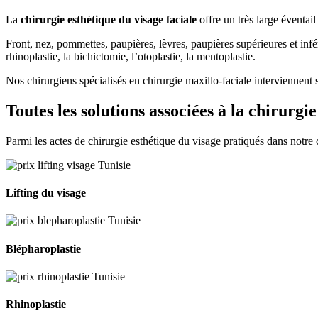
La
chirurgie esthétique du visage faciale
offre un très large éventail
Front, nez, pommettes, paupières, lèvres, paupières supérieures et infé
rhinoplastie, la bichictomie, l’otoplastie, la mentoplastie.
Nos chirurgiens spécialisés en chirurgie maxillo-faciale interviennent su
Toutes les solutions associées à la chirurgi
Parmi les actes de chirurgie esthétique du visage pratiqués dans notre c
Lifting du visage
Blépharoplastie
Rhinoplastie