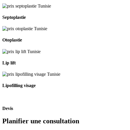
Septoplastie
Otoplastie
Lip lift
Lipofilling visage
Devis
Planifier une consultation