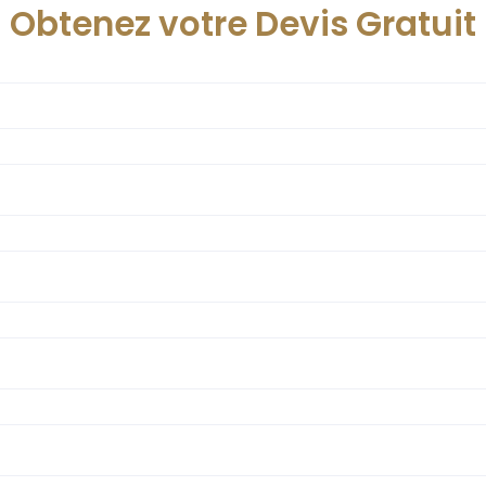
Obtenez votre Devis Gratuit