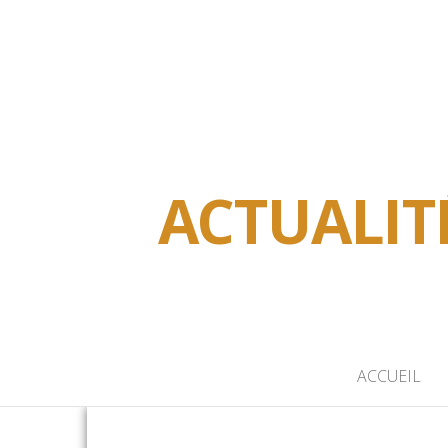
ACTUALIT
ACCUEIL