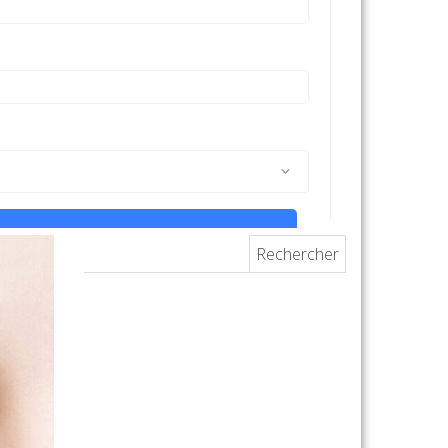
Rechercher :