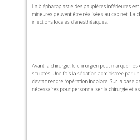
La blépharoplastie des paupières inférieures est
mineures peuvent être réalisées au cabinet. La c
injections locales d’anesthésiques.
Avant la chirurgie, le chirurgien peut marquer le
sculptés. Une fois la sédation administrée par un
devrait rendre l’opération indolore. Sur la base 
nécessaires pour personnaliser la chirurgie et a