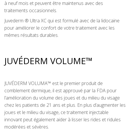
à neuf mois et peuvent être maintenus avec des
traitements occasionnels.
Juvederm ® Ultra XC qui est formulé avec de la lidocaïne
pour améliorer le confort de votre traitement avec les
mêmes résultats durables.
JUVÉDERM VOLUME™
JUVÉDERM VOLUMA™ est le premier produit de
comblement dermique, il est approuvé par la FDA pour
l’amélioration du volume des joues et du milieu du visage
chez les patients de 21 ans et plus. En plus d’augmenter les
joues et le milieu du visage, ce traitement injectable
innovant peut également aider à lisser les rides et ridules
modérées et sévères.