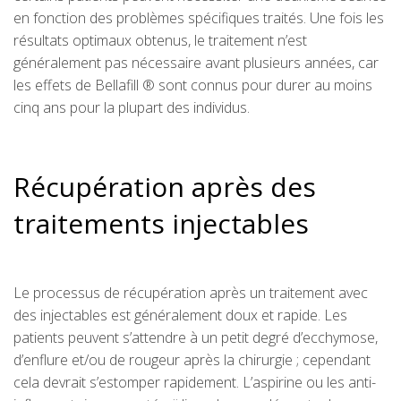
en fonction des problèmes spécifiques traités. Une fois les
résultats optimaux obtenus, le traitement n’est
généralement pas nécessaire avant plusieurs années, car
les effets de Bellafill ® sont connus pour durer au moins
cinq ans pour la plupart des individus.
Récupération après des
traitements injectables
Le processus de récupération après un traitement avec
des injectables est généralement doux et rapide. Les
patients peuvent s’attendre à un petit degré d’ecchymose,
d’enflure et/ou de rougeur après la chirurgie ; cependant
cela devrait s’estomper rapidement. L’aspirine ou les anti-