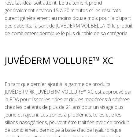
résultat idéal soit atteint. Le traitement prend
généralement environ 15 à 20 minutes et les résultats
durent généralement au moins douze mois pour la plupart
des patients, faisant de JUVÉDERM VOLBELLA ® le produit
de comblement dermique le plus durable de sa catégorie.
JUVÉDERM VOLLURE™ XC
En tant que dernier ajout à la gamme de produits
JUVÉDERM ®, JUVÉDERM VOLLURE™ XC est approuvé par
la FDA pour lisser les rides et ridules modérées à sévères
chez les patients de plus de 21 ans pour un visage plus
jeune et rajeuni. Les zones à problèmes, telles que les
sillons nasogéniens, peuvent être traitées avec ce produit
de comblement dermique à base d’acide hyaluronique