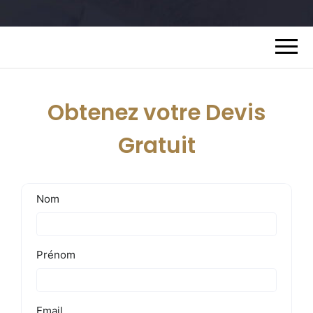
Obtenez votre Devis
Gratuit