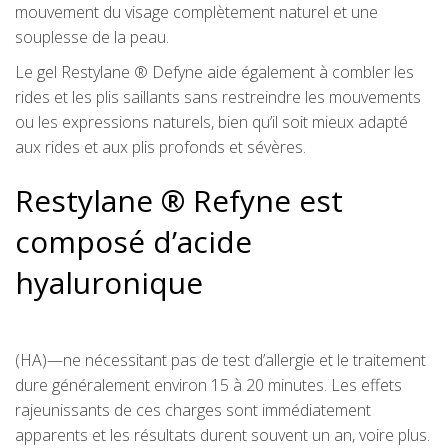
mouvement du visage complètement naturel et une
souplesse de la peau.
Le gel Restylane ® Defyne aide également à combler les
rides et les plis saillants sans restreindre les mouvements
ou les expressions naturels, bien qu’il soit mieux adapté
aux rides et aux plis profonds et sévères.
Restylane ® Refyne est
composé d’acide
hyaluronique
(HA)—ne nécessitant pas de test d’allergie et le traitement
dure généralement environ 15 à 20 minutes. Les effets
rajeunissants de ces charges sont immédiatement
apparents et les résultats durent souvent un an, voire plus.