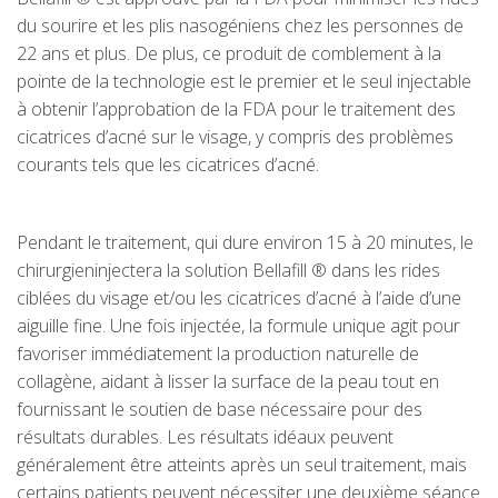
du sourire et les plis nasogéniens chez les personnes de
22 ans et plus. De plus, ce produit de comblement à la
pointe de la technologie est le premier et le seul injectable
à obtenir l’approbation de la FDA pour le traitement des
cicatrices d’acné sur le visage, y compris des problèmes
courants tels que les cicatrices d’acné.
Pendant le traitement, qui dure environ 15 à 20 minutes, le
chirurgieninjectera la solution Bellafill ® dans les rides
ciblées du visage et/ou les cicatrices d’acné à l’aide d’une
aiguille fine. Une fois injectée, la formule unique agit pour
favoriser immédiatement la production naturelle de
collagène, aidant à lisser la surface de la peau tout en
fournissant le soutien de base nécessaire pour des
résultats durables. Les résultats idéaux peuvent
généralement être atteints après un seul traitement, mais
certains patients peuvent nécessiter une deuxième séance