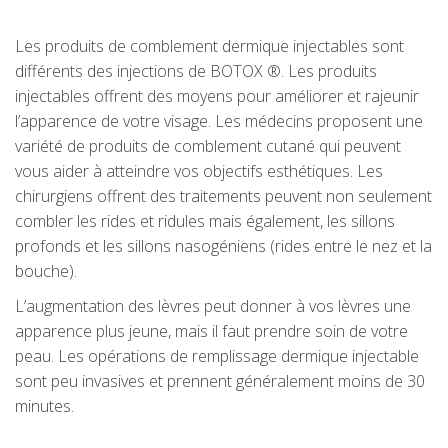
Les produits de comblement dermique injectables sont
différents des injections de BOTOX ®. Les produits
injectables offrent des moyens pour améliorer et rajeunir
l’apparence de votre visage. Les médecins proposent une
variété de produits de comblement cutané qui peuvent
vous aider à atteindre vos objectifs esthétiques. Les
chirurgiens offrent des traitements peuvent non seulement
combler les rides et ridules mais également, les sillons
profonds et les sillons nasogéniens (rides entre le nez et la
bouche).
L’augmentation des lèvres peut donner à vos lèvres une
apparence plus jeune, mais il faut prendre soin de votre
peau. Les opérations de remplissage dermique injectable
sont peu invasives et prennent généralement moins de 30
minutes.