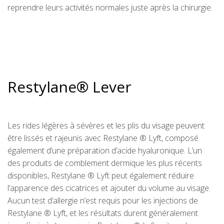
reprendre leurs activités normales juste après la chirurgie.
Restylane® Lever
Les rides légères à sévères et les plis du visage peuvent
être lissés et rajeunis avec Restylane ® Lyft, composé
également d’une préparation d’acide hyaluronique. L’un
des produits de comblement dermique les plus récents
disponibles, Restylane ® Lyft peut également réduire
l’apparence des cicatrices et ajouter du volume au visage.
Aucun test d’allergie n’est requis pour les injections de
Restylane ® Lyft, et les résultats durent généralement