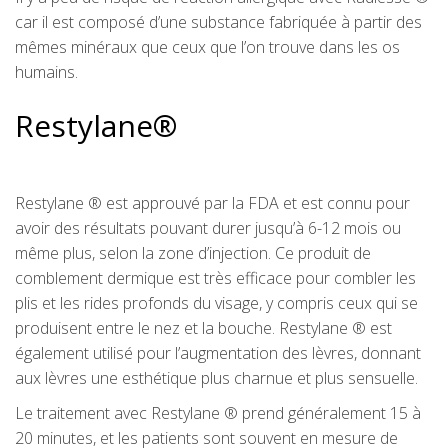
car il est composé d’une substance fabriquée à partir des
mêmes minéraux que ceux que l’on trouve dans les os
humains.
Restylane®
Restylane ® est approuvé par la FDA et est connu pour
avoir des résultats pouvant durer jusqu’à 6-12 mois ou
même plus, selon la zone d’injection. Ce produit de
comblement dermique est très efficace pour combler les
plis et les rides profonds du visage, y compris ceux qui se
produisent entre le nez et la bouche. Restylane ® est
également utilisé pour l’augmentation des lèvres, donnant
aux lèvres une esthétique plus charnue et plus sensuelle.
Le traitement avec Restylane ® prend généralement 15 à
20 minutes, et les patients sont souvent en mesure de