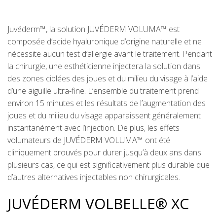
Juvéderm™, la solution JUVÉDERM VOLUMA™ est
composée d’acide hyaluronique d’origine naturelle et ne
nécessite aucun test d’allergie avant le traitement. Pendant
la chirurgie, une esthéticienne injectera la solution dans
des zones ciblées des joues et du milieu du visage à l’aide
d’une aiguille ultra-fine. L’ensemble du traitement prend
environ 15 minutes et les résultats de l’augmentation des
joues et du milieu du visage apparaissent généralement
instantanément avec l’injection. De plus, les effets
volumateurs de JUVÉDERM VOLUMA™ ont été
cliniquement prouvés pour durer jusqu’à deux ans dans
plusieurs cas, ce qui est significativement plus durable que
d’autres alternatives injectables non chirurgicales.
JUVÉDERM VOLBELLE® XC