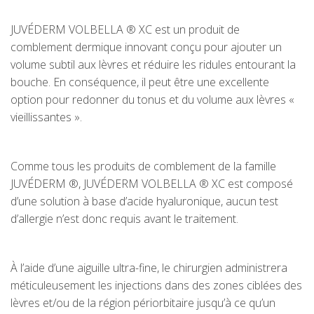
JUVÉDERM VOLBELLA ® XC est un produit de
comblement dermique innovant conçu pour ajouter un
volume subtil aux lèvres et réduire les ridules entourant la
bouche. En conséquence, il peut être une excellente
option pour redonner du tonus et du volume aux lèvres «
vieillissantes ».
Comme tous les produits de comblement de la famille
JUVÉDERM ®, JUVÉDERM VOLBELLA ® XC est composé
d’une solution à base d’acide hyaluronique, aucun test
d’allergie n’est donc requis avant le traitement.
À l’aide d’une aiguille ultra-fine, le chirurgien administrera
méticuleusement les injections dans des zones ciblées des
lèvres et/ou de la région périorbitaire jusqu’à ce qu’un