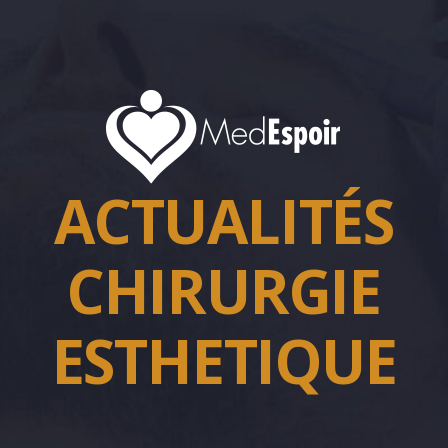
ACTUALITÉS
CHIRURGIE
ESTHETIQUE