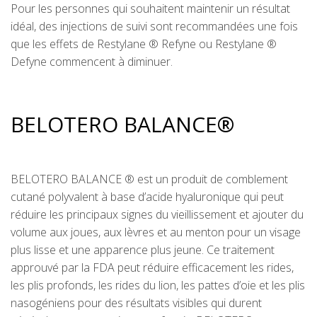
Pour les personnes qui souhaitent maintenir un résultat
idéal, des injections de suivi sont recommandées une fois
que les effets de Restylane ® Refyne ou Restylane ®
Defyne commencent à diminuer.
BELOTERO BALANCE®
BELOTERO BALANCE ® est un produit de comblement
cutané polyvalent à base d’acide hyaluronique qui peut
réduire les principaux signes du vieillissement et ajouter du
volume aux joues, aux lèvres et au menton pour un visage
plus lisse et une apparence plus jeune. Ce traitement
approuvé par la FDA peut réduire efficacement les rides,
les plis profonds, les rides du lion, les pattes d’oie et les plis
nasogéniens pour des résultats visibles qui durent