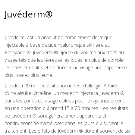
Juvéderm®
Juvéderm est un produit de comblement dermique
injectable à base d’acide hyaluronique similaire au
Restylane ®. Juvéderm ® ajoute du volume aux traits du
visage tels que les lèvres et les joues, en plus de combler
les rides et ridules et de donner au visage une apparence
plus lisse et plus jeune.
Juvéderm ® ne nécessite aucun test d’allergie. À l’aide
d’une aiguille ultra-fine, un médecin injectera Juvéderm ®
dans les zones du visage ciblées pour le rajeunissement
en une opération qui prend 15 à 20 minutes. Les résultats
de Juvéderm ® sont généralement apparents et
continueront de s’améliorer dans les jours qui suivent le
traitement. Les effets de Juvéderm ® durent souvent de six