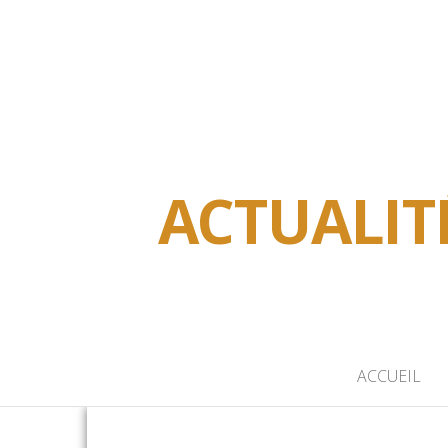
ACTUALIT
ACCUEIL