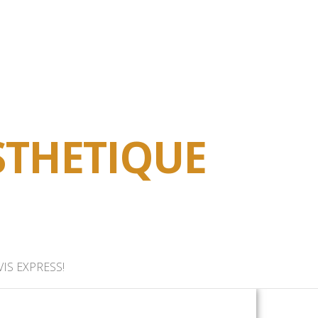
STHETIQUE
IS EXPRESS!