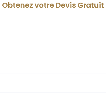
Obtenez votre Devis Gratuit