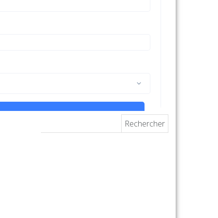
Rechercher :