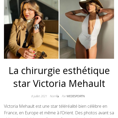
La chirurgie esthétique
star Victoria Mehault
8 juillet 2021
Non
Par
MEDESPOIRTN
Victoria Mehault est une star téléréalité bien célèbre en
France, en Europe et même à l’Orient. Des photos avant sa