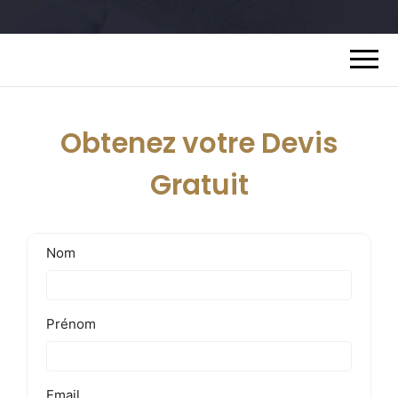
Obtenez votre Devis
Gratuit