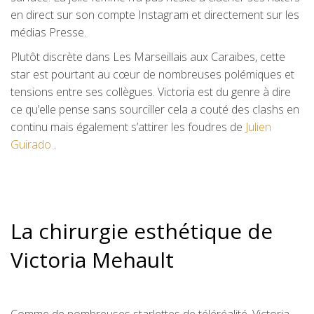
en direct sur son compte Instagram et directement sur les
médias Presse.
Plutôt discrète dans Les Marseillais aux Caraïbes, cette
star est pourtant au cœur de nombreuses polémiques et
tensions entre ses collègues. Victoria est du genre à dire
ce qu’elle pense sans sourciller cela a couté des clashs en
continu mais également s’attirer les foudres de
Julien
Guirado
.
La chirurgie esthétique de
Victoria Mehault