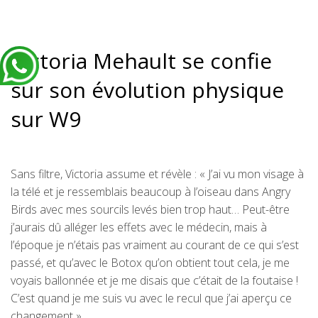
Victoria Mehault se confie
sur son évolution physique
sur W9
Sans filtre, Victoria assume et révèle : « J’ai vu mon visage à
la télé et je ressemblais beaucoup à l’oiseau dans Angry
Birds avec mes sourcils levés bien trop haut… Peut-être
j’aurais dû alléger les effets avec le médecin, mais à
l’époque je n’étais pas vraiment au courant de ce qui s’est
passé, et qu’avec le Botox qu’on obtient tout cela, je me
voyais ballonnée et je me disais que c’était de la foutaise !
C’est quand je me suis vu avec le recul que j’ai aperçu ce
changement ».