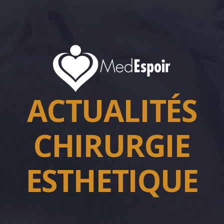
ACTUALITÉS
CHIRURGIE
ESTHETIQUE