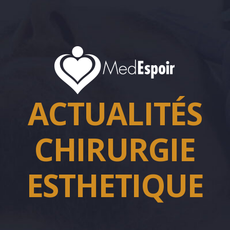
ACTUALITÉS
CHIRURGIE
ESTHETIQUE