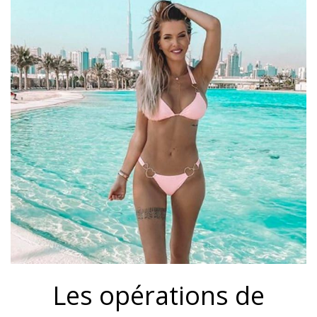
Les opérations de