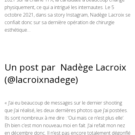
physiquement, ce qui a intrigué les internautes. Le 5
octobre 2021, dans sa story Instagram, Nadège Lacroix se
confiait donc sur sa dernière opération de chirurgie
esthétique…
Un post par Nadège Lacroix
(@lacroixnadege)
« J’ai eu beaucoup de messages sur le dernier shooting
que j’ai réalisé, les deux dernières photos que j’ai postées.
Ils sont nombreux à me dire : ‘Oui mais ce n’est plus elle’.
Eh bien c’est mon nouveau moi en fait. J’ai refait mon nez
en décembre donc. Il n’est pas encore totalement dégonflé