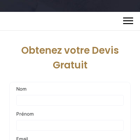
Obtenez votre Devis
Gratuit