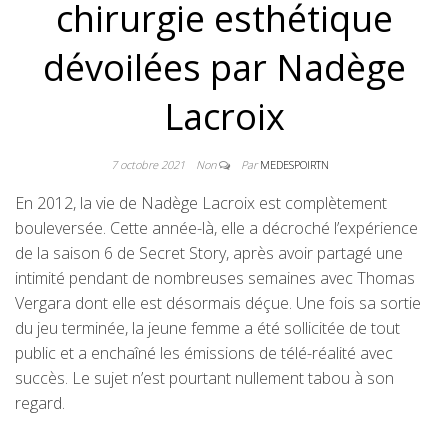
chirurgie esthétique
dévoilées par Nadège
Lacroix
7 octobre 2021
Non
Par
MEDESPOIRTN
En 2012, la vie de Nadège Lacroix est complètement
bouleversée. Cette année-là, elle a décroché l’expérience
de la saison 6 de Secret Story, après avoir partagé une
intimité pendant de nombreuses semaines avec Thomas
Vergara dont elle est désormais déçue. Une fois sa sortie
du jeu terminée, la jeune femme a été sollicitée de tout
public et a enchaîné les émissions de télé-réalité avec
succès. Le sujet n’est pourtant nullement tabou à son
regard.