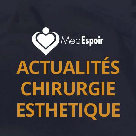
ACTUALITÉS
CHIRURGIE
ESTHETIQUE