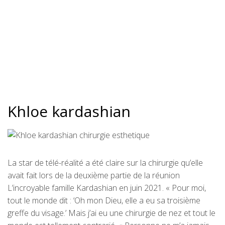
Khloe kardashian
La star de télé-réalité a été claire sur la chirurgie qu’elle
avait fait lors de la deuxième partie de la réunion
L’incroyable famille Kardashian en juin 2021. « Pour moi,
tout le monde dit : ‘Oh mon Dieu, elle a eu sa troisième
greffe du visage.’ Mais j’ai eu une chirurgie de nez et tout le