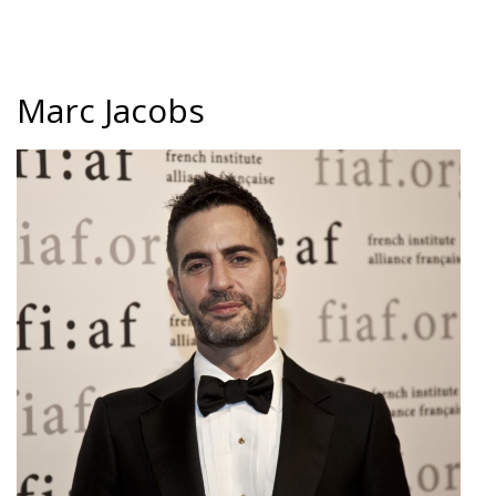
Marc Jacobs