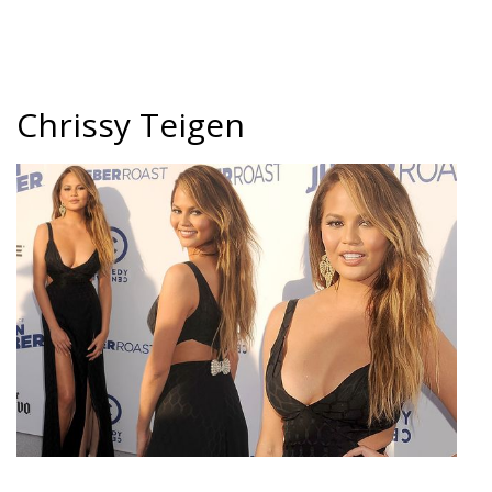
Chrissy Teigen