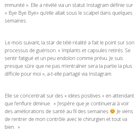
immunité ». Elle a révélé via un statut Instagram définie sur
« Bye Bye Bye» qu’elle allait sous le scalpel dans quelques
semaines.
Le mois suivant, la star de télé-réalité a fait le point sur son
processus de guérison. « Implants et capsules retirés. Se
sentir fatigué et un peu endolori comme prévu. Je suis
presque sûre que ne pas m’entraîner sera la partie la plus
difficile pour moi », a-t-elle partagé via Instagram.
Elle se concentrait sur des « idées positives » en attendant
que l’enflure diminue. » J’espère que je continuerai à voir
des améliorations de santé au fil des semaines
Je viens
de rentrer de mon contrôle avec le chirurgien et tout va
bien. »