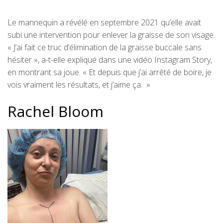
Le mannequin a révélé en septembre 2021 qu’elle avait
subi une intervention pour enlever la graisse de son visage.
« J’ai fait ce truc d’élimination de la graisse buccale sans
hésiter », a-t-elle expliqué dans une vidéo Instagram Story,
en montrant sa joue. « Et depuis que j’ai arrêté de boire, je
vois vraiment les résultats, et j’aime ça. »
Rachel Bloom