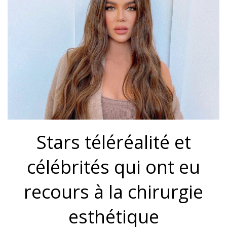
Stars téléréalité et
célébrités qui ont eu
recours à la chirurgie
esthétique