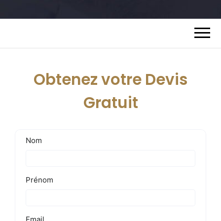
Obtenez votre Devis
Gratuit