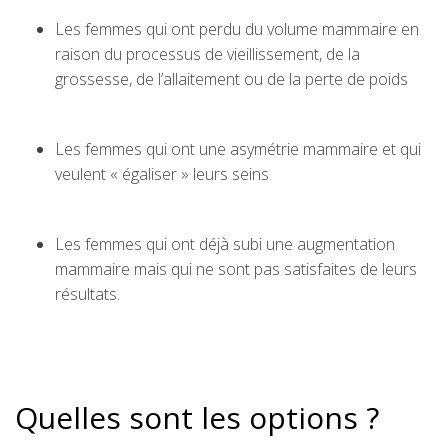
Les femmes qui ont perdu du volume mammaire en
raison du processus de vieillissement, de la
grossesse, de l’allaitement ou de la perte de poids
Les femmes qui ont une asymétrie mammaire et qui
veulent « égaliser » leurs seins
Les femmes qui ont déjà subi une augmentation
mammaire mais qui ne sont pas satisfaites de leurs
résultats.
Quelles sont les options ?