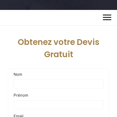
Obtenez votre Devis
Gratuit