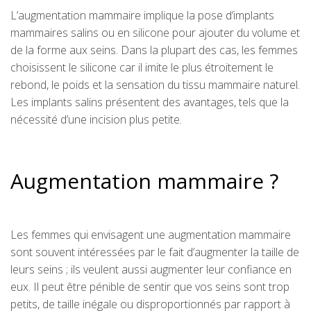
L’augmentation mammaire implique la pose d’implants
mammaires salins ou en silicone pour ajouter du volume et
de la forme aux seins. Dans la plupart des cas, les femmes
choisissent le silicone car il imite le plus étroitement le
rebond, le poids et la sensation du tissu mammaire naturel.
Les implants salins présentent des avantages, tels que la
nécessité d’une incision plus petite.
Augmentation mammaire ?
Les femmes qui envisagent une augmentation mammaire
sont souvent intéressées par le fait d’augmenter la taille de
leurs seins ; ils veulent aussi augmenter leur confiance en
eux. Il peut être pénible de sentir que vos seins sont trop
petits, de taille inégale ou disproportionnés par rapport à