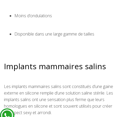
Moins d’ondulations
Disponible dans une large gamme de tailles
Implants mammaires salins
Les implants mammaires salins sont constitués d’une gaine
externe en silicone remplie d’une solution saline stérile. Les
implants salins ont une sensation plus ferme que leurs
homologues en silicone et sont souvent utilisés pour créer
un aspect sexy et arrondi.