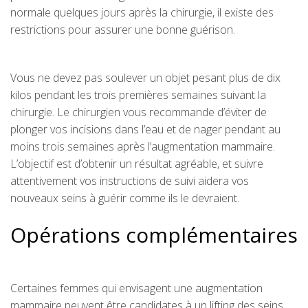
normale quelques jours après la chirurgie, il existe des
restrictions pour assurer une bonne guérison.
Vous ne devez pas soulever un objet pesant plus de dix
kilos pendant les trois premières semaines suivant la
chirurgie. Le chirurgien vous recommande d’éviter de
plonger vos incisions dans l’eau et de nager pendant au
moins trois semaines après l’augmentation mammaire.
L’objectif est d’obtenir un résultat agréable, et suivre
attentivement vos instructions de suivi aidera vos
nouveaux seins à guérir comme ils le devraient.
Opérations complémentaires
Certaines femmes qui envisagent une augmentation
mammaire peuvent être candidates à un lifting des seins