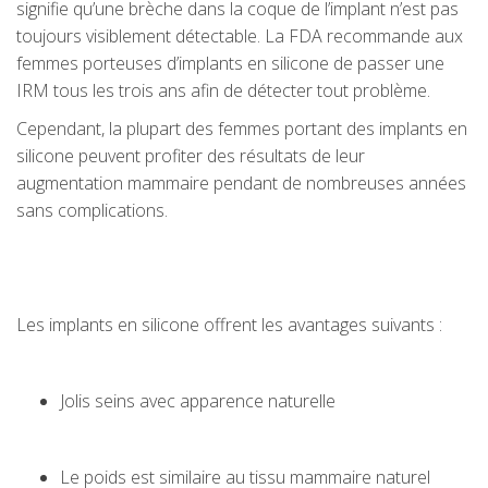
signifie qu’une brèche dans la coque de l’implant n’est pas
toujours visiblement détectable. La FDA recommande aux
femmes porteuses d’implants en silicone de passer une
IRM tous les trois ans afin de détecter tout problème.
Cependant, la plupart des femmes portant des implants en
silicone peuvent profiter des résultats de leur
augmentation mammaire pendant de nombreuses années
sans complications.
Les implants en silicone offrent les avantages suivants :
Jolis seins avec apparence naturelle
Le poids est similaire au tissu mammaire naturel