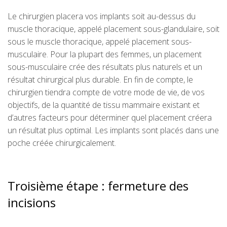
Le chirurgien placera vos implants soit au-dessus du
muscle thoracique, appelé placement sous-glandulaire, soit
sous le muscle thoracique, appelé placement sous-
musculaire. Pour la plupart des femmes, un placement
sous-musculaire crée des résultats plus naturels et un
résultat chirurgical plus durable. En fin de compte, le
chirurgien tiendra compte de votre mode de vie, de vos
objectifs, de la quantité de tissu mammaire existant et
d’autres facteurs pour déterminer quel placement créera
un résultat plus optimal. Les implants sont placés dans une
poche créée chirurgicalement.
Troisième étape : fermeture des
incisions