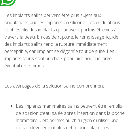
Les implants salins peuvent être plus sujets aux
ondulations que les implants en silicone. Les ondulations
sont les plis des implants qui peuvent parfois être vus à
travers la peau. En cas de rupture, le remplissage liquide
des implants salins rend la rupture immédiatement
perceptible, car l’implant se dégonfle tout de suite. Les
implants salins sont un choix populaire pour un large
éventail de femmes.
Les avantages de la solution saline comprennent :
Les implants mammaires salins peuvent être remplis
de solution d’eau salée après insertion dans la poche
mammaire. Cela permet au chirurgien d’utiliser une
incision légèrement plus petite pour placer les