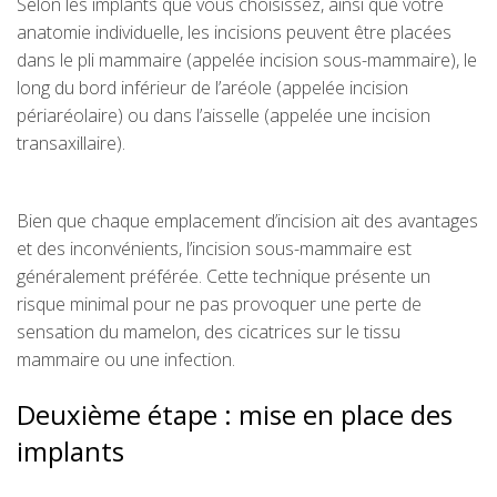
Selon les implants que vous choisissez, ainsi que votre
anatomie individuelle, les incisions peuvent être placées
dans le pli mammaire (appelée incision sous-mammaire), le
long du bord inférieur de l’aréole (appelée incision
périaréolaire) ou dans l’aisselle (appelée une incision
transaxillaire).
Bien que chaque emplacement d’incision ait des avantages
et des inconvénients, l’incision sous-mammaire est
généralement préférée. Cette technique présente un
risque minimal pour ne pas provoquer une perte de
sensation du mamelon, des cicatrices sur le tissu
mammaire ou une infection.
Deuxième étape : mise en place des
implants