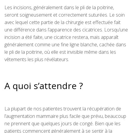
Les incisions, généralement dans le pli de la poitrine,
seront soigneusement et correctement suturées. Le soin
avec lequel cette partie de la chirurgie est effectuée fait
une différence dans l’apparence des cicatrices. Lorsqu’une
incision a été faite, une cicatrice restera, mais apparaît
généralement comme une fine ligne blanche, cachée dans
le pli de la poitrine, où elle est invisible même dans les
vêtements les plus révélateurs.
A quoi s’attendre ?
La plupart de nos patientes trouvent la récupération de
l’augmentation mammaire plus facile que prévu, beaucoup
ne prennent que quelques jours de congé. Bien que les
patients commencent généralement à se sentir à la