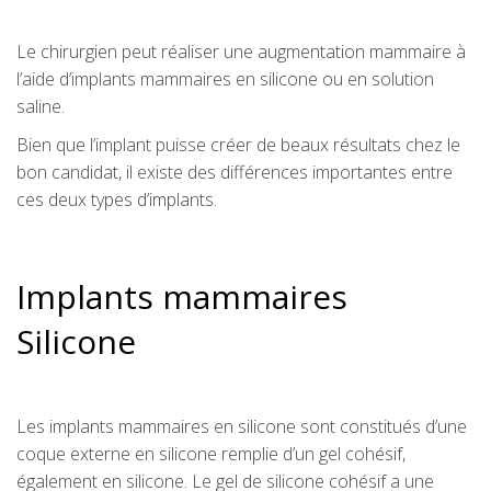
Le chirurgien peut réaliser une augmentation mammaire à
l’aide d’implants mammaires en silicone ou en solution
saline.
Bien que l’implant puisse créer de beaux résultats chez le
bon candidat, il existe des différences importantes entre
ces deux types d’implants.
Implants mammaires
Silicone
Les implants mammaires en silicone sont constitués d’une
coque externe en silicone remplie d’un gel cohésif,
également en silicone. Le gel de silicone cohésif a une