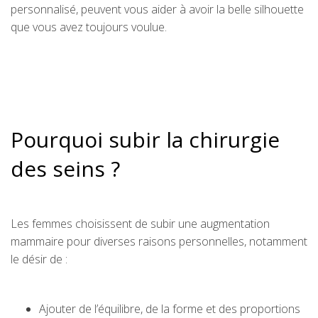
personnalisé, peuvent vous aider à avoir la belle silhouette
que vous avez toujours voulue.
Pourquoi subir la chirurgie
des seins ?
Les femmes choisissent de subir une augmentation
mammaire pour diverses raisons personnelles, notamment
le désir de :
Ajouter de l’équilibre, de la forme et des proportions