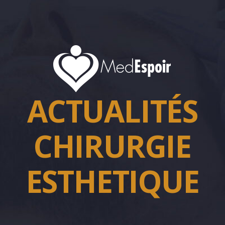
ACTUALITÉS
CHIRURGIE
ESTHETIQUE