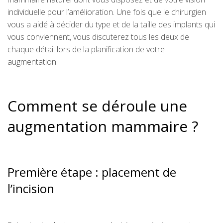
individuelle pour l’amélioration. Une fois que le chirurgien
vous a aidé à décider du type et de la taille des implants qui
vous conviennent, vous discuterez tous les deux de
chaque détail lors de la planification de votre
augmentation.
Comment se déroule une
augmentation mammaire ?
Première étape : placement de
l’incision