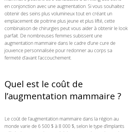
en conjonction avec une augmentation. Si vous souhaitez
obtenir des seins plus volumineux tout en créant un
emplacement de poitrine plus jeune et plus lifté, cette
combinaison de chirurgies peut vous aider à obtenir le look
parfait. De nombreuses femmes subissent une
augmentation mammaire dans le cadre d’une cure de
jouvence personnalisée pour redonner au corps sa
fermeté d’avant l’accouchement.
Quel est le coût de
l’augmentation mammaire ?
Le coût de l’augmentation mammaire dans la région au
monde varie de 6 500 $ à 8 000 $, selon le type d’implants