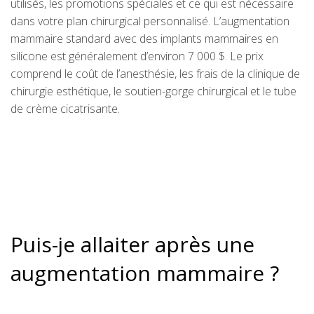
utilisés, les promotions spéciales et ce qui est nécessaire
dans votre plan chirurgical personnalisé. L’augmentation
mammaire standard avec des implants mammaires en
silicone est généralement d’environ 7 000 $. Le prix
comprend le coût de l’anesthésie, les frais de la clinique de
chirurgie esthétique, le soutien-gorge chirurgical et le tube
de crème cicatrisante.
Puis-je allaiter après une
augmentation mammaire ?