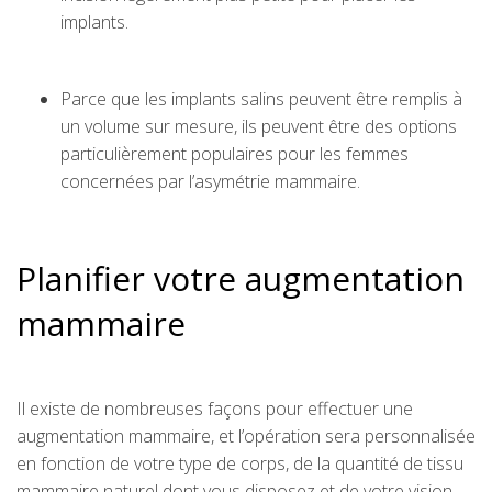
implants.
Parce que les implants salins peuvent être remplis à
un volume sur mesure, ils peuvent être des options
particulièrement populaires pour les femmes
concernées par l’asymétrie mammaire.
Planifier votre augmentation
mammaire
Il existe de nombreuses façons pour effectuer une
augmentation mammaire, et l’opération sera personnalisée
en fonction de votre type de corps, de la quantité de tissu
mammaire naturel dont vous disposez et de votre vision