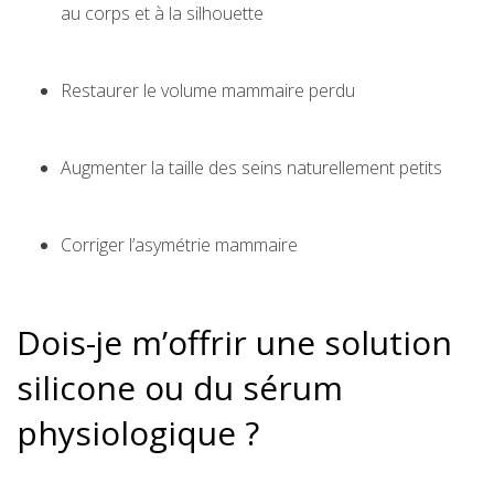
au corps et à la silhouette
Restaurer le volume mammaire perdu
Augmenter la taille des seins naturellement petits
Corriger l’asymétrie mammaire
Dois-je m’offrir une solution
silicone ou du sérum
physiologique ?