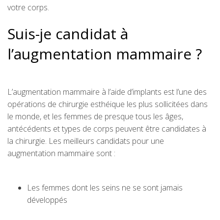
votre corps.
Suis-je candidat à
l’augmentation mammaire ?
L’augmentation mammaire à l’aide d’implants est l’une des
opérations de chirurgie esthéique les plus sollicitées dans
le monde, et les femmes de presque tous les âges,
antécédents et types de corps peuvent être candidates à
la chirurgie. Les meilleurs candidats pour une
augmentation mammaire sont :
Les femmes dont les seins ne se sont jamais
développés