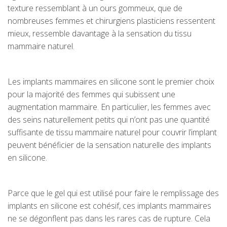
texture ressemblant à un ours gommeux, que de
nombreuses femmes et chirurgiens plasticiens ressentent
mieux, ressemble davantage à la sensation du tissu
mammaire naturel.
Les implants mammaires en silicone sont le premier choix
pour la majorité des femmes qui subissent une
augmentation mammaire. En particulier, les femmes avec
des seins naturellement petits qui n’ont pas une quantité
suffisante de tissu mammaire naturel pour couvrir l’implant
peuvent bénéficier de la sensation naturelle des implants
en silicone.
Parce que le gel qui est utilisé pour faire le remplissage des
implants en silicone est cohésif, ces implants mammaires
ne se dégonflent pas dans les rares cas de rupture. Cela