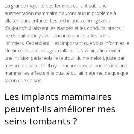
La grande majorité des femmes qui ont subi une
augmentation mammaire n’auront aucun problème à
allaiter leurs enfants. Les techniques chirurgicales
d’aujourd’hui laissent les glandes et les conduits intacts, il
ne devrait donc y avoir aucun impact sur les soins
infirmiers. Cependant, il est important que vous informiez le
Dr Kim si vous envisagez d’allaiter à l’avenir, afin d’éviter
une incision périaréolaire (autour du mamelon), juste par
mesure de sécurité. Il n’y a aucune preuve que les implants
mammaires affectent la qualité du lait maternel de quelque
façon que ce soit.
Les implants mammaires
peuvent-ils améliorer mes
seins tombants ?