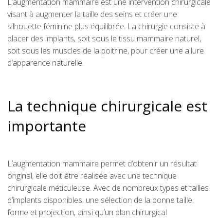
L’augmentation mammaire est une intervention chirurgicale
visant à augmenter la taille des seins et créer une
silhouette féminine plus équilibrée. La chirurgie consiste à
placer des implants, soit sous le tissu mammaire naturel,
soit sous les muscles de la poitrine, pour créer une allure
d’apparence naturelle.
La technique chirurgicale est
importante
L’augmentation mammaire permet d’obtenir un résultat
original, elle doit être réalisée avec une technique
chirurgicale méticuleuse. Avec de nombreux types et tailles
d’implants disponibles, une sélection de la bonne taille,
forme et projection, ainsi qu’un plan chirurgical