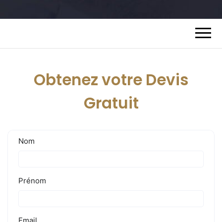
Obtenez votre Devis
Gratuit