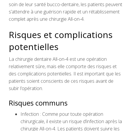
soin de leur santé bucco-dentaire, les patients peuvent
s’attendre à une guérison rapide et un rétablissement
complet après une chirurgie All-on-4.
Risques et complications
potentielles
La chirurgie dentaire All-on-4 est une opération
relativement sûre, mais elle comporte des risques et
des complications potentielles. Il est important que les
patients soient conscients de ces risques avant de
subir l’opération.
Risques communs
Infection : Comme pour toute opération
chirurgicale, il existe un risque d’infection après la
chirurgie All-on-4. Les patients doivent suivre les