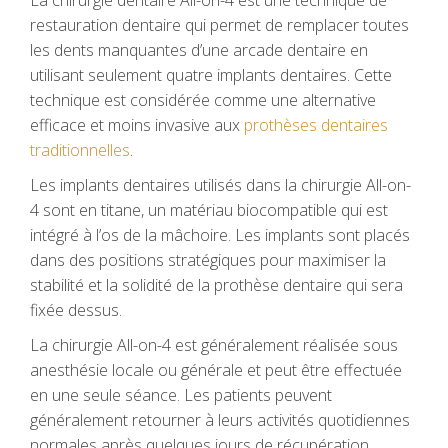
restauration dentaire qui permet de remplacer toutes
les dents manquantes d’une arcade dentaire en
utilisant seulement quatre implants dentaires. Cette
technique est considérée comme une alternative
efficace et moins invasive aux
prothèses dentaires
traditionnelles
.
Les implants dentaires utilisés dans la chirurgie All-on-
4 sont en titane, un matériau biocompatible qui est
intégré à l’os de la mâchoire. Les implants sont placés
dans des positions stratégiques pour maximiser la
stabilité et la solidité de la prothèse dentaire qui sera
fixée dessus.
La chirurgie All-on-4 est généralement réalisée sous
anesthésie locale ou générale et peut être effectuée
en une seule séance. Les patients peuvent
généralement retourner à leurs activités quotidiennes
normales après quelques jours de récupération.