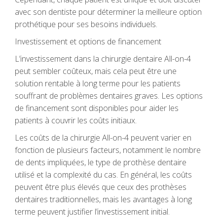
avec son dentiste pour déterminer la meilleure option
prothétique pour ses besoins individuels.
Investissement et options de financement
L’investissement dans la chirurgie dentaire All-on-4
peut sembler coûteux, mais cela peut être une
solution rentable à long terme pour les patients
souffrant de problèmes dentaires graves. Les options
de financement sont disponibles pour aider les
patients à couvrir les coûts initiaux.
Les coûts de la chirurgie All-on-4 peuvent varier en
fonction de plusieurs facteurs, notamment le nombre
de dents impliquées, le type de prothèse dentaire
utilisé et la complexité du cas. En général, les coûts
peuvent être plus élevés que ceux des prothèses
dentaires traditionnelles, mais les avantages à long
terme peuvent justifier l’investissement initial.