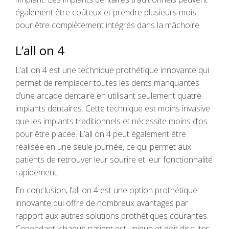
également être coûteux et prendre plusieurs mois
pour être complètement intégrés dans la mâchoire.
L’all on 4
L’all on 4 est une technique prothétique innovante qui
permet de remplacer toutes les dents manquantes
d’une arcade dentaire en utilisant seulement quatre
implants dentaires. Cette technique est moins invasive
que les implants traditionnels et nécessite moins d’os
pour être placée. L’all on 4 peut également être
réalisée en une seule journée, ce qui permet aux
patients de retrouver leur sourire et leur fonctionnalité
rapidement.
En conclusion, l’all on 4 est une option prothétique
innovante qui offre de nombreux avantages par
rapport aux autres solutions prothétiques courantes.
Cependant, chaque patient est unique et doit discuter