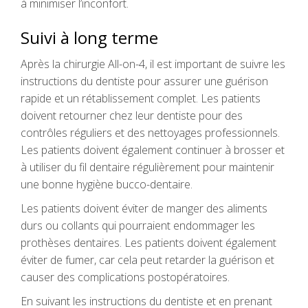
à minimiser l’inconfort.
Suivi à long terme
Après la chirurgie All-on-4, il est important de suivre les
instructions du dentiste pour assurer une guérison
rapide et un rétablissement complet. Les patients
doivent retourner chez leur dentiste pour des
contrôles réguliers et des nettoyages professionnels.
Les patients doivent également continuer à brosser et
à utiliser du fil dentaire régulièrement pour maintenir
une bonne hygiène bucco-dentaire.
Les patients doivent éviter de manger des aliments
durs ou collants qui pourraient endommager les
prothèses dentaires. Les patients doivent également
éviter de fumer, car cela peut retarder la guérison et
causer des complications postopératoires.
En suivant les instructions du dentiste et en prenant