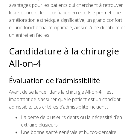
avantages pour les patients qui cherchent à retrouver
leur sourire et leur confiance en eux. Elle permet une
amélioration esthétique significative, un grand confort
et une fonctionnalité optimale, ainsi qu’une durabilité et
un entretien faciles.
Candidature à la chirurgie
All-on-4
Évaluation de l’admissibilité
Avant de se lancer dans la chirurgie All-on-4, il est
important de s’assurer que le patient est un candidat
admissible. Les critères d’admissibilité incluent :
La perte de plusieurs dents ou la nécessité d’en
extraire plusieurs
Une bonne santé générale et bucco-dentaire