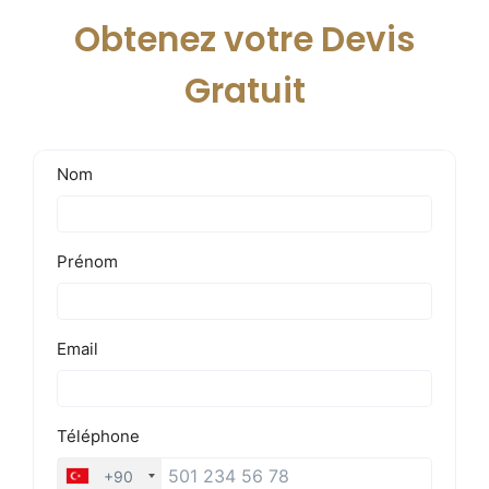
Obtenez votre Devis
Gratuit