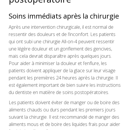
Soins immédiats après la chirurgie
Après une intervention chirurgicale, il est normal de
ressentir des douleurs et de l’inconfort. Les patients
qui ont subi une chirurgie All-on-4 peuvent ressentir
une légère douleur et un gonflement des gencives,
mais cela devrait disparaître après quelques jours.
Pour aider à minimiser la douleur et l’enflure, les
patients doivent appliquer de la glace sur leur visage
pendant les premières 24 heures après la chirurgie. Il
est également important de bien suivre les instructions
du dentiste en matière de soins postopératoires.
Les patients doivent éviter de manger ou de boire des
aliments chauds ou durs pendant les premiers jours
suivant la chirurgie. Il est recommandé de manger des
aliments mous et de boire des liquides frais pour aider