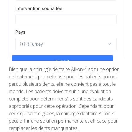
Bien que la chirurgie dentaire All-on-4 soit une option
de traitement prometteuse pour les patients qui ont
perdu plusieurs dents, elle ne convient pas à tout le
monde. Les patients doivent subir une évaluation
complète pour déterminer s’ils sont des candidats
appropriés pour cette opération. Cependant, pour
ceux qui sont éligibles, la chirurgie dentaire All-on-4
peut offrir une solution permanente et efficace pour
remplacer les dents manquantes.