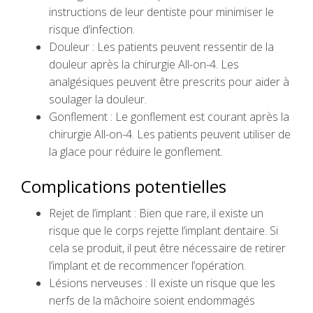
instructions de leur dentiste pour minimiser le
risque d’infection.
Douleur : Les patients peuvent ressentir de la
douleur après la chirurgie All-on-4. Les
analgésiques peuvent être prescrits pour aider à
soulager la douleur.
Gonflement : Le gonflement est courant après la
chirurgie All-on-4. Les patients peuvent utiliser de
la glace pour réduire le gonflement.
Complications potentielles
Rejet de l’implant : Bien que rare, il existe un
risque que le corps rejette l’implant dentaire. Si
cela se produit, il peut être nécessaire de retirer
l’implant et de recommencer l’opération.
Lésions nerveuses : Il existe un risque que les
nerfs de la mâchoire soient endommagés