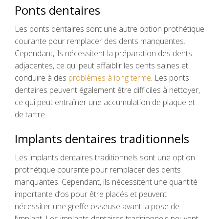
Ponts dentaires
Les ponts dentaires sont une autre option prothétique
courante pour remplacer des dents manquantes.
Cependant, ils nécessitent la préparation des dents
adjacentes, ce qui peut affaiblir les dents saines et
conduire à des
problèmes à long terme
. Les ponts
dentaires peuvent également être difficiles à nettoyer,
ce qui peut entraîner une accumulation de plaque et
de tartre.
Implants dentaires traditionnels
Les implants dentaires traditionnels sont une option
prothétique courante pour remplacer des dents
manquantes. Cependant, ils nécessitent une quantité
importante d’os pour être placés et peuvent
nécessiter une greffe osseuse avant la pose de
l’implant. Les implants dentaires traditionnels peuvent