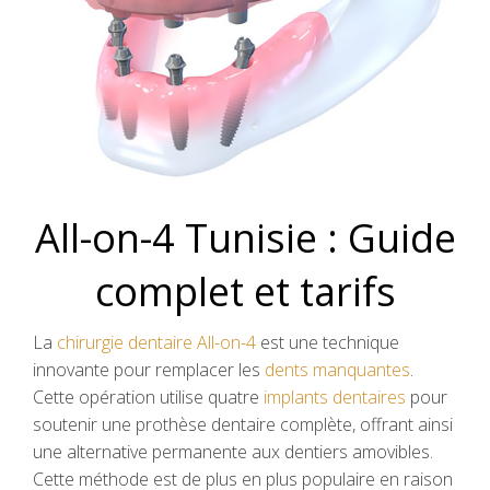
All-on-4 Tunisie : Guide
complet et tarifs
La
chirurgie dentaire All-on-4
est une technique
innovante pour remplacer les
dents manquantes
.
Cette opération utilise quatre
implants dentaires
pour
soutenir une prothèse dentaire complète, offrant ainsi
une alternative permanente aux dentiers amovibles.
Cette méthode est de plus en plus populaire en raison