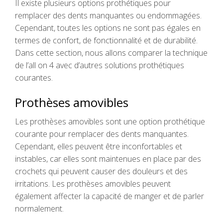
Il existe plusieurs options prothétiques pour
remplacer des dents manquantes ou endommagées.
Cependant, toutes les options ne sont pas égales en
termes de confort, de fonctionnalité et de durabilité.
Dans cette section, nous allons comparer la technique
de l’all on 4 avec d’autres solutions prothétiques
courantes.
Prothèses amovibles
Les prothèses amovibles sont une option prothétique
courante pour remplacer des dents manquantes.
Cependant, elles peuvent être inconfortables et
instables, car elles sont maintenues en place par des
crochets qui peuvent causer des douleurs et des
irritations. Les prothèses amovibles peuvent
également affecter la capacité de manger et de parler
normalement.