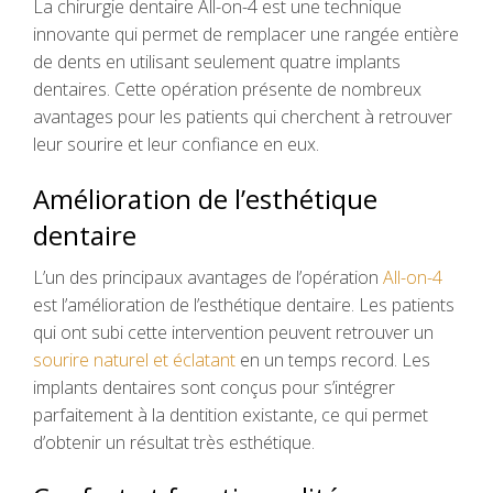
La chirurgie dentaire All-on-4 est une technique
innovante qui permet de remplacer une rangée entière
de dents en utilisant seulement quatre implants
dentaires. Cette opération présente de nombreux
avantages pour les patients qui cherchent à retrouver
leur sourire et leur confiance en eux.
Amélioration de l’esthétique
dentaire
L’un des principaux avantages de l’opération
All-on-4
est l’amélioration de l’esthétique dentaire. Les patients
qui ont subi cette intervention peuvent retrouver un
sourire naturel et éclatant
en un temps record. Les
implants dentaires sont conçus pour s’intégrer
parfaitement à la dentition existante, ce qui permet
d’obtenir un résultat très esthétique.