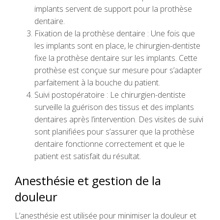
implants servent de support pour la prothèse
dentaire.
Fixation de la prothèse dentaire : Une fois que
les implants sont en place, le chirurgien-dentiste
fixe la prothèse dentaire sur les implants. Cette
prothèse est conçue sur mesure pour s’adapter
parfaitement à la bouche du patient.
Suivi postopératoire : Le chirurgien-dentiste
surveille la guérison des tissus et des implants
dentaires après l’intervention. Des visites de suivi
sont planifiées pour s’assurer que la prothèse
dentaire fonctionne correctement et que le
patient est satisfait du résultat.
Anesthésie et gestion de la
douleur
L’anesthésie est utilisée pour minimiser la douleur et