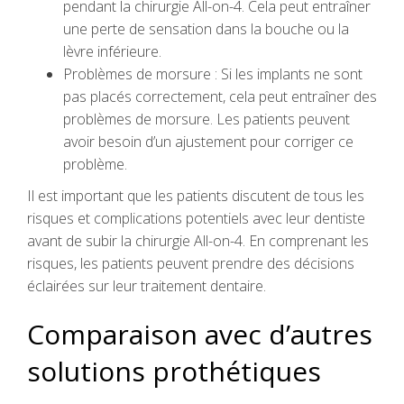
pendant la chirurgie All-on-4. Cela peut entraîner
une perte de sensation dans la bouche ou la
lèvre inférieure.
Problèmes de morsure : Si les implants ne sont
pas placés correctement, cela peut entraîner des
problèmes de morsure. Les patients peuvent
avoir besoin d’un ajustement pour corriger ce
problème.
Il est important que les patients discutent de tous les
risques et complications potentiels avec leur dentiste
avant de subir la chirurgie All-on-4. En comprenant les
risques, les patients peuvent prendre des décisions
éclairées sur leur traitement dentaire.
Comparaison avec d’autres
solutions prothétiques