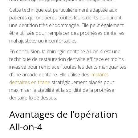
Cette technique est particulièrement adaptée aux
patients qui ont perdu toutes leurs dents ou qui ont
une dentition très endommagée. Elle peut également
être utilisée pour remplacer des prothèses dentaires
mal ajustées ou inconfortables.
En conclusion, la chirurgie dentaire All-on-4 est une
technique de restauration dentaire efficace et moins
invasive pour remplacer toutes les dents manquantes
d’une arcade dentaire. Elle utilise des
implants
dentaires en titane
stratégiquement placés pour
maximiser la stabilité et la solidité de la prothèse
dentaire fixée dessus.
Avantages de l’opération
All-on-4