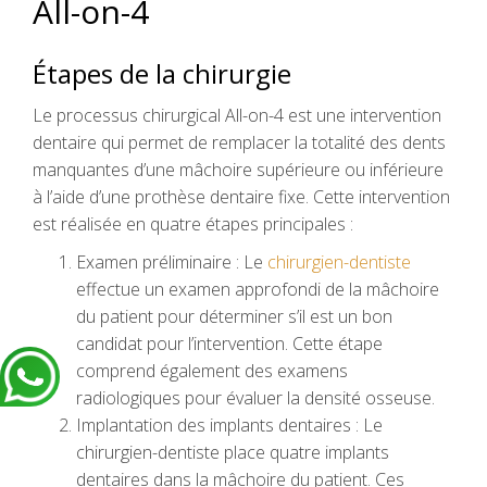
All-on-4
Étapes de la chirurgie
Le processus chirurgical All-on-4 est une intervention
dentaire qui permet de remplacer la totalité des dents
manquantes d’une mâchoire supérieure ou inférieure
à l’aide d’une prothèse dentaire fixe. Cette intervention
est réalisée en quatre étapes principales :
Examen préliminaire : Le
chirurgien-dentiste
effectue un examen approfondi de la mâchoire
du patient pour déterminer s’il est un bon
candidat pour l’intervention. Cette étape
comprend également des examens
radiologiques pour évaluer la densité osseuse.
Implantation des implants dentaires : Le
chirurgien-dentiste place quatre implants
dentaires dans la mâchoire du patient. Ces