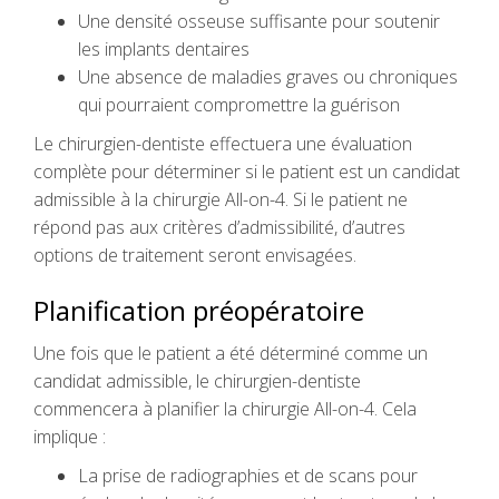
Une densité osseuse suffisante pour soutenir
les implants dentaires
Une absence de maladies graves ou chroniques
qui pourraient compromettre la guérison
Le chirurgien-dentiste effectuera une évaluation
complète pour déterminer si le patient est un candidat
admissible à la chirurgie All-on-4. Si le patient ne
répond pas aux critères d’admissibilité, d’autres
options de traitement seront envisagées.
Planification préopératoire
Une fois que le patient a été déterminé comme un
candidat admissible, le chirurgien-dentiste
commencera à planifier la chirurgie All-on-4. Cela
implique :
La prise de radiographies et de scans pour