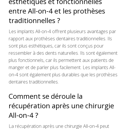
esthétiques et fonctionnelles
entre All-on-4 et les prothèses
traditionnelles ?
Les implants All-on-4 offrent plusieurs avantages par
rapport aux prothèses dentaires traditionnelles. Ils
sont plus esthétiques, car ils sont conçus pour
ressembler à des dents naturelles. Ils sont également
plus fonctionnels, car ils permettent aux patients de
manger et de parler plus facilement. Les implants All-
on-4 sont également plus durables que les prothèses
dentaires traditionnelles.
Comment se déroule la
récupération après une chirurgie
All-on-4 ?
La récupération après une chirurgie All-on-4 peut