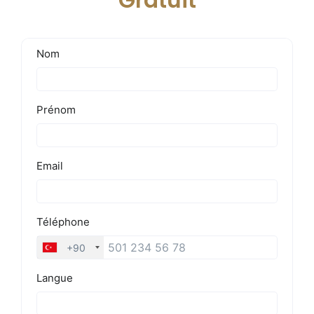
Gratuit