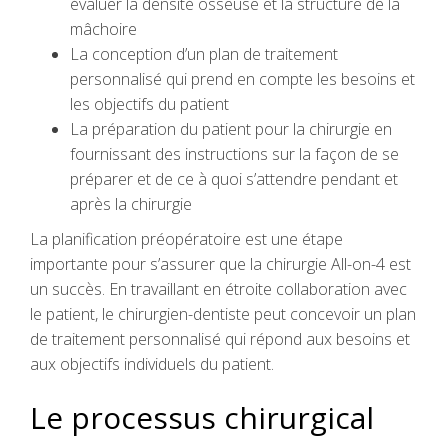
évaluer la densité osseuse et la structure de la
mâchoire
La conception d’un plan de traitement
personnalisé qui prend en compte les besoins et
les objectifs du patient
La préparation du patient pour la chirurgie en
fournissant des instructions sur la façon de se
préparer et de ce à quoi s’attendre pendant et
après la chirurgie
La planification préopératoire est une étape
importante pour s’assurer que la chirurgie All-on-4 est
un succès. En travaillant en étroite collaboration avec
le patient, le chirurgien-dentiste peut concevoir un plan
de traitement personnalisé qui répond aux besoins et
aux objectifs individuels du patient.
Le processus chirurgical