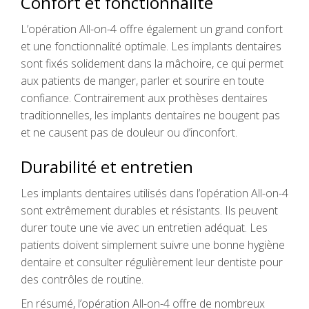
Confort et fonctionnalité
L’opération All-on-4 offre également un grand confort
et une fonctionnalité optimale. Les implants dentaires
sont fixés solidement dans la mâchoire, ce qui permet
aux patients de manger, parler et sourire en toute
confiance. Contrairement aux prothèses dentaires
traditionnelles, les implants dentaires ne bougent pas
et ne causent pas de douleur ou d’inconfort.
Durabilité et entretien
Les implants dentaires utilisés dans l’opération All-on-4
sont extrêmement durables et résistants. Ils peuvent
durer toute une vie avec un entretien adéquat. Les
patients doivent simplement suivre une bonne hygiène
dentaire et consulter régulièrement leur dentiste pour
des contrôles de routine.
En résumé, l’opération All-on-4 offre de nombreux