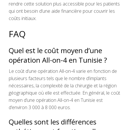
rendre cette solution plus accessible pour les patients
qui ont besoin d’une aide financière pour couvrir les
coûts initiaux.
FAQ
Quel est le coût moyen d’une
opération All-on-4 en Tunisie ?
Le coût d’une opération All-on-4 varie en fonction de
plusieurs facteurs tels que le nombre d’implants
nécessaires, la complexité de la chirurgie et la région
géographique où elle est effectuée. En général, le coût
moyen d’une opération All-on-4 en Tunisie est
d’environ 3 000 à 8 000 euros.
Quelles sont les différences