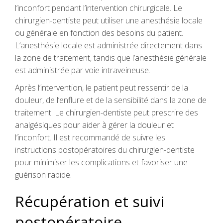
l’inconfort pendant l’intervention chirurgicale. Le
chirurgien-dentiste peut utiliser une anesthésie locale
ou générale en fonction des besoins du patient.
L’anesthésie locale est administrée directement dans
la zone de traitement, tandis que l’anesthésie générale
est administrée par voie intraveineuse.
Après l’intervention, le patient peut ressentir de la
douleur, de l’enflure et de la sensibilité dans la zone de
traitement. Le chirurgien-dentiste peut prescrire des
analgésiques pour aider à gérer la douleur et
l’inconfort. Il est recommandé de suivre les
instructions postopératoires du chirurgien-dentiste
pour minimiser les complications et favoriser une
guérison rapide.
Récupération et suivi
postopératoire