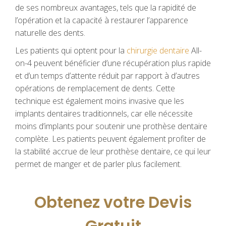
de ses nombreux avantages, tels que la rapidité de
l’opération et la capacité à restaurer l’apparence
naturelle des dents.
Les patients qui optent pour la
chirurgie dentaire
All-
on-4 peuvent bénéficier d’une récupération plus rapide
et d’un temps d’attente réduit par rapport à d’autres
opérations de remplacement de dents. Cette
technique est également moins invasive que les
implants dentaires traditionnels, car elle nécessite
moins d’implants pour soutenir une prothèse dentaire
complète. Les patients peuvent également profiter de
la stabilité accrue de leur prothèse dentaire, ce qui leur
permet de manger et de parler plus facilement.
Obtenez votre Devis