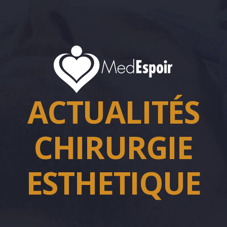
ACTUALITÉS
CHIRURGIE
ESTHETIQUE