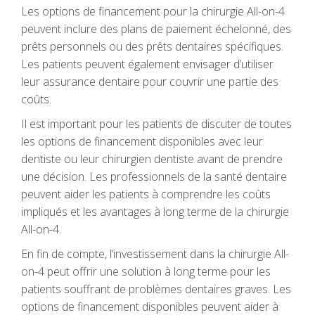
Les options de financement pour la chirurgie All-on-4
peuvent inclure des plans de paiement échelonné, des
prêts personnels ou des prêts dentaires spécifiques.
Les patients peuvent également envisager d’utiliser
leur assurance dentaire pour couvrir une partie des
coûts.
Il est important pour les patients de discuter de toutes
les options de financement disponibles avec leur
dentiste ou leur chirurgien dentiste avant de prendre
une décision. Les professionnels de la santé dentaire
peuvent aider les patients à comprendre les coûts
impliqués et les avantages à long terme de la chirurgie
All-on-4.
En fin de compte, l’investissement dans la chirurgie All-
on-4 peut offrir une solution à long terme pour les
patients souffrant de problèmes dentaires graves. Les
options de financement disponibles peuvent aider à