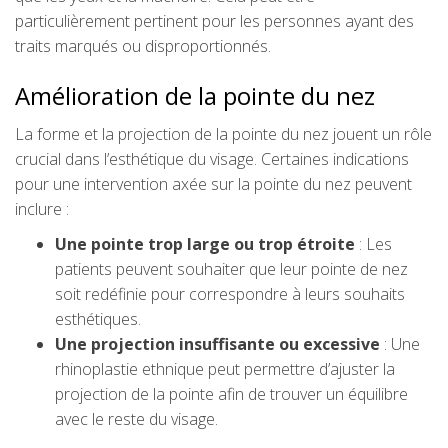
particulièrement pertinent pour les personnes ayant des
traits marqués ou disproportionnés.
Amélioration de la pointe du nez
La forme et la projection de la pointe du nez jouent un rôle
crucial dans l’esthétique du visage. Certaines indications
pour une intervention axée sur la pointe du nez peuvent
inclure :
Une pointe trop large ou trop étroite
: Les
patients peuvent souhaiter que leur pointe de nez
soit redéfinie pour correspondre à leurs souhaits
esthétiques.
Une projection insuffisante ou excessive
: Une
rhinoplastie ethnique peut permettre d’ajuster la
projection de la pointe afin de trouver un équilibre
avec le reste du visage.