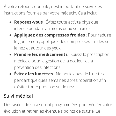
À votre retour à domicile, il est important de suivre les
instructions fournies par votre médecin. Cela inclut :
Reposez-vous
: Évitez toute activité physique
intense pendant au moins deux semaines.
Appliquez des compresses froides
: Pour réduire
le gonflement, appliquez des compresses froides sur
le nez et autour des yeux.
Prendre les médicaments
: Suivez la prescription
médicale pour la gestion de la douleur et la
prévention des infections.
Évitez les lunettes
: Ne portez pas de lunettes
pendant quelques semaines après l’opération afin
d’éviter toute pression sur le nez.
Suivi médical
Des visites de suivi seront programmées pour vérifier votre
évolution et retirer les éventuels points de suture. Le