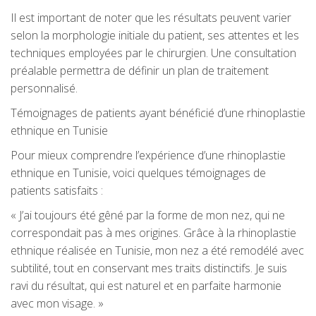
Il est important de noter que les résultats peuvent varier
selon la morphologie initiale du patient, ses attentes et les
techniques employées par le chirurgien. Une consultation
préalable permettra de définir un plan de traitement
personnalisé.
Témoignages de patients ayant bénéficié d’une rhinoplastie
ethnique en Tunisie
Pour mieux comprendre l’expérience d’une rhinoplastie
ethnique en Tunisie, voici quelques témoignages de
patients satisfaits :
« J’ai toujours été gêné par la forme de mon nez, qui ne
correspondait pas à mes origines. Grâce à la rhinoplastie
ethnique réalisée en Tunisie, mon nez a été remodélé avec
subtilité, tout en conservant mes traits distinctifs. Je suis
ravi du résultat, qui est naturel et en parfaite harmonie
avec mon visage. »