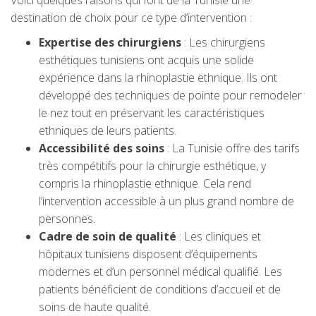
destination de choix pour ce type d’intervention :
Expertise des chirurgiens
: Les chirurgiens
esthétiques tunisiens ont acquis une solide
expérience dans la rhinoplastie ethnique. Ils ont
développé des techniques de pointe pour remodeler
le nez tout en préservant les caractéristiques
ethniques de leurs patients.
Accessibilité des soins
: La Tunisie offre des tarifs
très compétitifs pour la chirurgie esthétique, y
compris la rhinoplastie ethnique. Cela rend
l’intervention accessible à un plus grand nombre de
personnes.
Cadre de soin de qualité
: Les cliniques et
hôpitaux tunisiens disposent d’équipements
modernes et d’un personnel médical qualifié. Les
patients bénéficient de conditions d’accueil et de
soins de haute qualité.