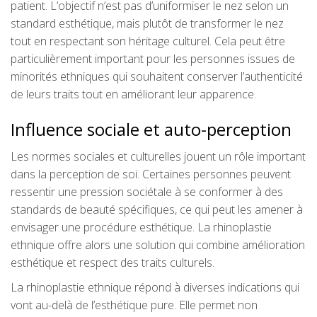
patient. L’objectif n’est pas d’uniformiser le nez selon un
standard esthétique, mais plutôt de transformer le nez
tout en respectant son héritage culturel. Cela peut être
particulièrement important pour les personnes issues de
minorités ethniques qui souhaitent conserver l’authenticité
de leurs traits tout en améliorant leur apparence.
Influence sociale et auto-perception
Les normes sociales et culturelles jouent un rôle important
dans la perception de soi. Certaines personnes peuvent
ressentir une pression sociétale à se conformer à des
standards de beauté spécifiques, ce qui peut les amener à
envisager une procédure esthétique. La rhinoplastie
ethnique offre alors une solution qui combine amélioration
esthétique et respect des traits culturels.
La rhinoplastie ethnique répond à diverses indications qui
vont au-delà de l’esthétique pure. Elle permet non