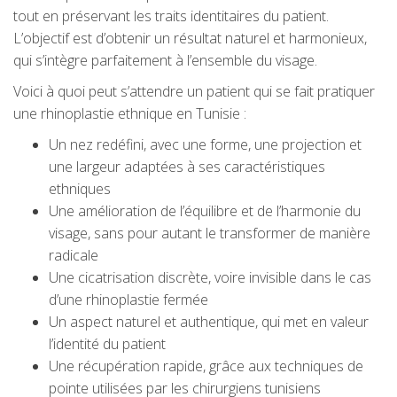
tout en préservant les traits identitaires du patient.
L’objectif est d’obtenir un résultat naturel et harmonieux,
qui s’intègre parfaitement à l’ensemble du visage.
Voici à quoi peut s’attendre un patient qui se fait pratiquer
une rhinoplastie ethnique en Tunisie :
Un nez redéfini, avec une forme, une projection et
une largeur adaptées à ses caractéristiques
ethniques
Une amélioration de l’équilibre et de l’harmonie du
visage, sans pour autant le transformer de manière
radicale
Une cicatrisation discrète, voire invisible dans le cas
d’une rhinoplastie fermée
Un aspect naturel et authentique, qui met en valeur
l’identité du patient
Une récupération rapide, grâce aux techniques de
pointe utilisées par les chirurgiens tunisiens