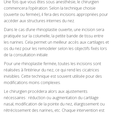
Une fois que vous êtes sous anesthésie, le chirurgien
commencera l’opération. Selon la technique choisie
(ouverte ou fermée), il fera des incisions appropriées pour
accéder aux structures internes du nez.
Dans le cas d’une rhinoplastie ouverte, une incision sera
pratiquée sur la columelle, la petite bande de tissu entre
les narines. Cela permet un meilleur accès aux cartilages et
os du nez pour les remodeler selon les objectifs fixés lors
de la consultation initiale.
Pour une rhinoplastie fermée, toutes les incisions sont
réalisées à l’intérieur du nez, ce qui rend les cicatrices
invisibles. Cette technique est souvent utilisée pour des
modifications moins complexes.
Le chirurgien procédera alors aux ajustements
nécessaires : réduction ou augmentation du cartilage
nasal, modification de la pointe du nez, élargissement ou
rétrécissement des narines, etc. Chaque intervention est