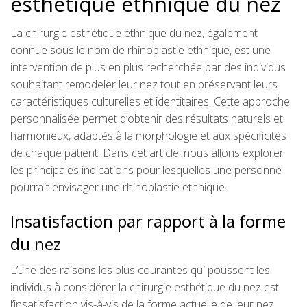
esthétique ethnique du nez
La chirurgie esthétique ethnique du nez, également
connue sous le nom de rhinoplastie ethnique, est une
intervention de plus en plus recherchée par des individus
souhaitant remodeler leur nez tout en préservant leurs
caractéristiques culturelles et identitaires. Cette approche
personnalisée permet d’obtenir des résultats naturels et
harmonieux, adaptés à la morphologie et aux spécificités
de chaque patient. Dans cet article, nous allons explorer
les principales indications pour lesquelles une personne
pourrait envisager une rhinoplastie ethnique.
Insatisfaction par rapport à la forme
du nez
L’une des raisons les plus courantes qui poussent les
individus à considérer la chirurgie esthétique du nez est
l’insatisfaction vis-à-vis de la forme actuelle de leur nez.