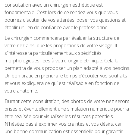
consultation avec un chirurgien esthétique est
fondamentale. C’est lors de ce rendez-vous que vous
pourrez discuter de vos attentes, poser vos questions et
établir un lien de confiance avec le professionnel.
Le chirurgien commencera par évaluer la structure de
votre nez ainsi que les proportions de votre visage. Il
s’intéressera particulièrement aux spécificités
morphologiques liées à votre origine ethnique. Cela lui
permettra de vous proposer un plan adapté à vos besoins.
Un bon praticien prendra le temps d’écouter vos souhaits
et vous expliquera ce qui est réalisable en fonction de
votre anatomie.
Durant cette consultation, des photos de votre nez seront
prises et éventuellement une simulation numérique pourra
être réalisée pour visualiser les résultats potentiels.
N’hésitez pas à exprimer vos craintes et vos désirs, car
une bonne communication est essentielle pour garantir