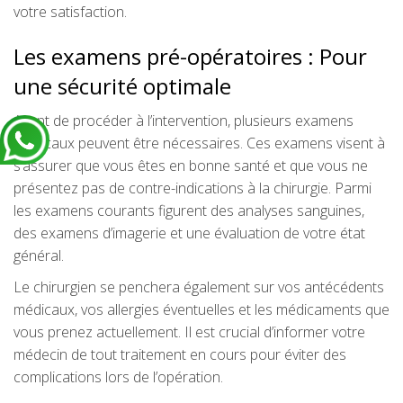
votre satisfaction.
Les examens pré-opératoires : Pour
une sécurité optimale
Avant de procéder à l’intervention, plusieurs examens
médicaux peuvent être nécessaires. Ces examens visent à
s’assurer que vous êtes en bonne santé et que vous ne
présentez pas de contre-indications à la chirurgie. Parmi
les examens courants figurent des analyses sanguines,
des examens d’imagerie et une évaluation de votre état
général.
Le chirurgien se penchera également sur vos antécédents
médicaux, vos allergies éventuelles et les médicaments que
vous prenez actuellement. Il est crucial d’informer votre
médecin de tout traitement en cours pour éviter des
complications lors de l’opération.