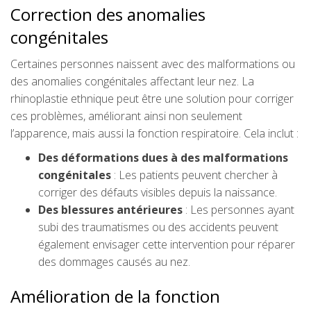
Correction des anomalies
congénitales
Certaines personnes naissent avec des malformations ou
des anomalies congénitales affectant leur nez. La
rhinoplastie ethnique peut être une solution pour corriger
ces problèmes, améliorant ainsi non seulement
l’apparence, mais aussi la fonction respiratoire. Cela inclut :
Des déformations dues à des malformations
congénitales
: Les patients peuvent chercher à
corriger des défauts visibles depuis la naissance.
Des blessures antérieures
: Les personnes ayant
subi des traumatismes ou des accidents peuvent
également envisager cette intervention pour réparer
des dommages causés au nez.
Amélioration de la fonction