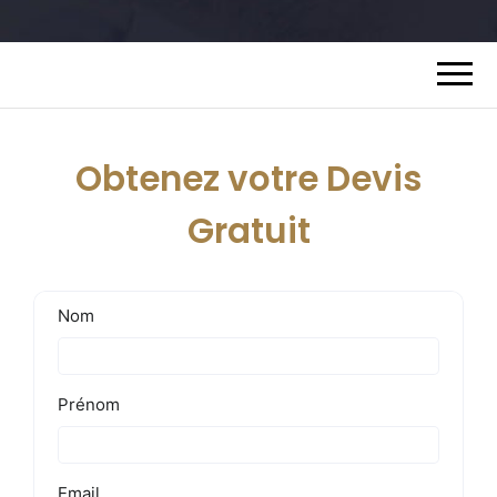
Obtenez votre Devis
Gratuit