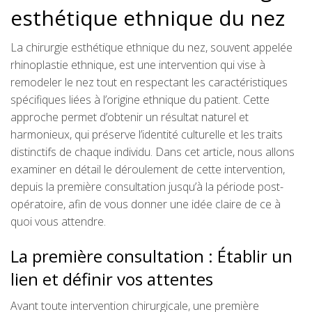
esthétique ethnique du nez
La chirurgie esthétique ethnique du nez, souvent appelée
rhinoplastie ethnique, est une intervention qui vise à
remodeler le nez tout en respectant les caractéristiques
spécifiques liées à l’origine ethnique du patient. Cette
approche permet d’obtenir un résultat naturel et
harmonieux, qui préserve l’identité culturelle et les traits
distinctifs de chaque individu. Dans cet article, nous allons
examiner en détail le déroulement de cette intervention,
depuis la première consultation jusqu’à la période post-
opératoire, afin de vous donner une idée claire de ce à
quoi vous attendre.
La première consultation : Établir un
lien et définir vos attentes
Avant toute intervention chirurgicale, une première