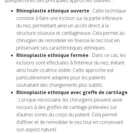
quelques-unes des principales approches utilisées :
Rhinoplastie ethnique ouverte
: Cette technique
consiste à faire une incision sur la partie inférieure
du nez, permettant ainsi un accès direct à la
structure osseuse et cartilagineuse. Cela permet au
chirurgien de remodeler en finesse le nez tout en
préservant ses caractéristiques ethniques.
Rhinoplastie ethnique fermée
: Dans ce cas, les
incisions sont effectuées à l’intérieur du nez, évitant
ainsi toute cicatrice visible. Cette approche est
particulièrement adaptée pour les patients
souhaitant des changements plus subtils.
Rhinoplastie ethnique avec greffe de cartilage
: Lorsque nécessaire, les chirurgiens peuvent avoir
recours à des greffes de cartilage prélevées sur
d’autres zones du corps du patient. Cela permet
d’affiner et de remodeler le nez tout en conservant
son aspect naturel.