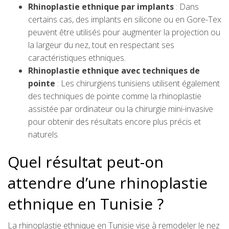
Rhinoplastie ethnique par implants
: Dans
certains cas, des implants en silicone ou en Gore-Tex
peuvent être utilisés pour augmenter la projection ou
la largeur du nez, tout en respectant ses
caractéristiques ethniques.
Rhinoplastie ethnique avec techniques de
pointe
: Les chirurgiens tunisiens utilisent également
des techniques de pointe comme la rhinoplastie
assistée par ordinateur ou la chirurgie mini-invasive
pour obtenir des résultats encore plus précis et
naturels.
Quel résultat peut-on
attendre d’une rhinoplastie
ethnique en Tunisie ?
La rhinoplastie ethnique en Tunisie vise à remodeler le nez