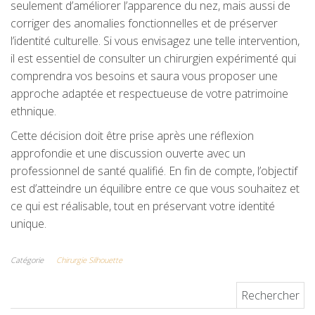
seulement d’améliorer l’apparence du nez, mais aussi de
corriger des anomalies fonctionnelles et de préserver
l’identité culturelle. Si vous envisagez une telle intervention,
il est essentiel de consulter un chirurgien expérimenté qui
comprendra vos besoins et saura vous proposer une
approche adaptée et respectueuse de votre patrimoine
ethnique.
Cette décision doit être prise après une réflexion
approfondie et une discussion ouverte avec un
professionnel de santé qualifié. En fin de compte, l’objectif
est d’atteindre un équilibre entre ce que vous souhaitez et
ce qui est réalisable, tout en préservant votre identité
unique.
Catégorie
Chirurgie Silhouette
Rechercher :