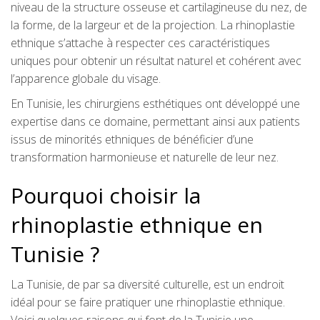
niveau de la structure osseuse et cartilagineuse du nez, de
la forme, de la largeur et de la projection. La rhinoplastie
ethnique s’attache à respecter ces caractéristiques
uniques pour obtenir un résultat naturel et cohérent avec
l’apparence globale du visage.
En Tunisie, les chirurgiens esthétiques ont développé une
expertise dans ce domaine, permettant ainsi aux patients
issus de minorités ethniques de bénéficier d’une
transformation harmonieuse et naturelle de leur nez.
Pourquoi choisir la
rhinoplastie ethnique en
Tunisie ?
La Tunisie, de par sa diversité culturelle, est un endroit
idéal pour se faire pratiquer une rhinoplastie ethnique.
Voici quelques raisons qui font de la Tunisie une