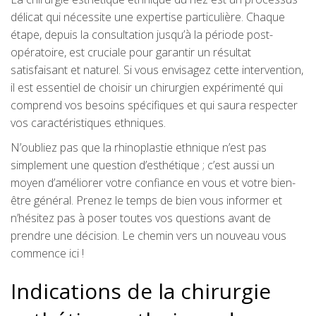
délicat qui nécessite une expertise particulière. Chaque
étape, depuis la consultation jusqu’à la période post-
opératoire, est cruciale pour garantir un résultat
satisfaisant et naturel. Si vous envisagez cette intervention,
il est essentiel de choisir un chirurgien expérimenté qui
comprend vos besoins spécifiques et qui saura respecter
vos caractéristiques ethniques.
N’oubliez pas que la rhinoplastie ethnique n’est pas
simplement une question d’esthétique ; c’est aussi un
moyen d’améliorer votre confiance en vous et votre bien-
être général. Prenez le temps de bien vous informer et
n’hésitez pas à poser toutes vos questions avant de
prendre une décision. Le chemin vers un nouveau vous
commence ici !
Indications de la chirurgie