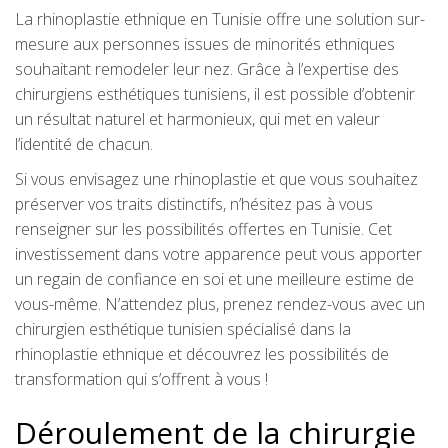
La rhinoplastie ethnique en Tunisie offre une solution sur-
mesure aux personnes issues de minorités ethniques
souhaitant remodeler leur nez. Grâce à l’expertise des
chirurgiens esthétiques tunisiens, il est possible d’obtenir
un résultat naturel et harmonieux, qui met en valeur
l’identité de chacun.
Si vous envisagez une rhinoplastie et que vous souhaitez
préserver vos traits distinctifs, n’hésitez pas à vous
renseigner sur les possibilités offertes en Tunisie. Cet
investissement dans votre apparence peut vous apporter
un regain de confiance en soi et une meilleure estime de
vous-même. N’attendez plus, prenez rendez-vous avec un
chirurgien esthétique tunisien spécialisé dans la
rhinoplastie ethnique et découvrez les possibilités de
transformation qui s’offrent à vous !
Déroulement de la chirurgie