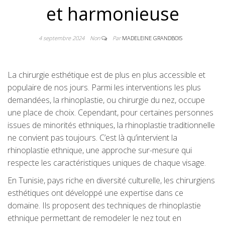
et harmonieuse
4 septembre 2024
Non
Par
MADELEINE GRANDBOIS
La chirurgie esthétique est de plus en plus accessible et
populaire de nos jours. Parmi les interventions les plus
demandées, la rhinoplastie, ou chirurgie du nez, occupe
une place de choix. Cependant, pour certaines personnes
issues de minorités ethniques, la rhinoplastie traditionnelle
ne convient pas toujours. C’est là qu’intervient la
rhinoplastie ethnique, une approche sur-mesure qui
respecte les caractéristiques uniques de chaque visage.
En Tunisie, pays riche en diversité culturelle, les chirurgiens
esthétiques ont développé une expertise dans ce
domaine. Ils proposent des techniques de rhinoplastie
ethnique permettant de remodeler le nez tout en