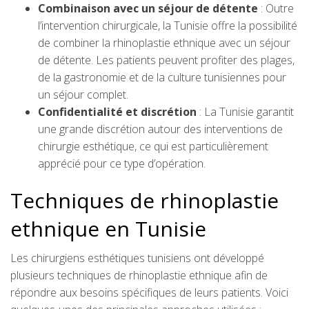
Combinaison avec un séjour de détente
: Outre
l’intervention chirurgicale, la Tunisie offre la possibilité
de combiner la rhinoplastie ethnique avec un séjour
de détente. Les patients peuvent profiter des plages,
de la gastronomie et de la culture tunisiennes pour
un séjour complet.
Confidentialité et discrétion
: La Tunisie garantit
une grande discrétion autour des interventions de
chirurgie esthétique, ce qui est particulièrement
apprécié pour ce type d’opération.
Techniques de rhinoplastie
ethnique en Tunisie
Les chirurgiens esthétiques tunisiens ont développé
plusieurs techniques de rhinoplastie ethnique afin de
répondre aux besoins spécifiques de leurs patients. Voici