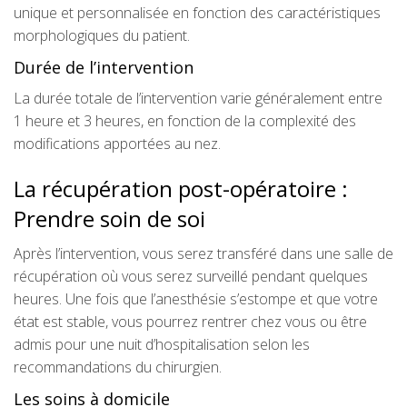
unique et personnalisée en fonction des caractéristiques
morphologiques du patient.
Durée de l’intervention
La durée totale de l’intervention varie généralement entre
1 heure et 3 heures, en fonction de la complexité des
modifications apportées au nez.
La récupération post-opératoire :
Prendre soin de soi
Après l’intervention, vous serez transféré dans une salle de
récupération où vous serez surveillé pendant quelques
heures. Une fois que l’anesthésie s’estompe et que votre
état est stable, vous pourrez rentrer chez vous ou être
admis pour une nuit d’hospitalisation selon les
recommandations du chirurgien.
Les soins à domicile