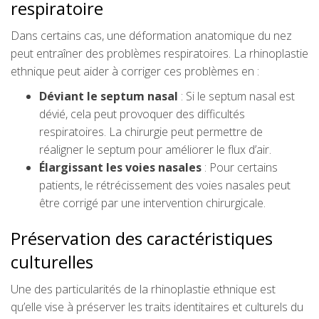
respiratoire
Dans certains cas, une déformation anatomique du nez
peut entraîner des problèmes respiratoires. La rhinoplastie
ethnique peut aider à corriger ces problèmes en :
Déviant le septum nasal
: Si le septum nasal est
dévié, cela peut provoquer des difficultés
respiratoires. La chirurgie peut permettre de
réaligner le septum pour améliorer le flux d’air.
Élargissant les voies nasales
: Pour certains
patients, le rétrécissement des voies nasales peut
être corrigé par une intervention chirurgicale.
Préservation des caractéristiques
culturelles
Une des particularités de la rhinoplastie ethnique est
qu’elle vise à préserver les traits identitaires et culturels du