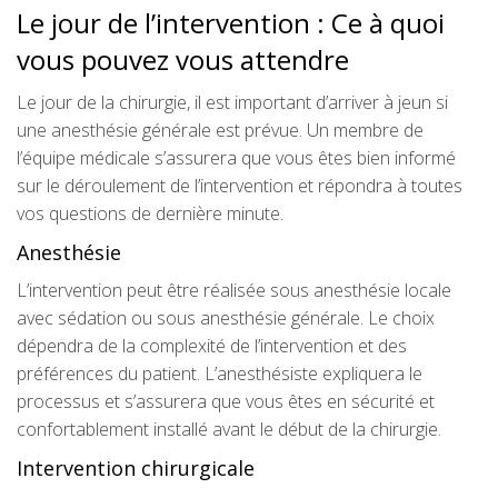
Le jour de l’intervention : Ce à quoi
vous pouvez vous attendre
Le jour de la chirurgie, il est important d’arriver à jeun si
une anesthésie générale est prévue. Un membre de
l’équipe médicale s’assurera que vous êtes bien informé
sur le déroulement de l’intervention et répondra à toutes
vos questions de dernière minute.
Anesthésie
L’intervention peut être réalisée sous anesthésie locale
avec sédation ou sous anesthésie générale. Le choix
dépendra de la complexité de l’intervention et des
préférences du patient. L’anesthésiste expliquera le
processus et s’assurera que vous êtes en sécurité et
confortablement installé avant le début de la chirurgie.
Intervention chirurgicale