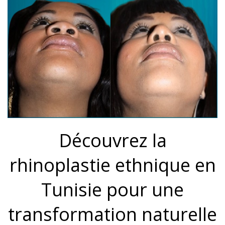
Découvrez la
rhinoplastie ethnique en
Tunisie pour une
transformation naturelle