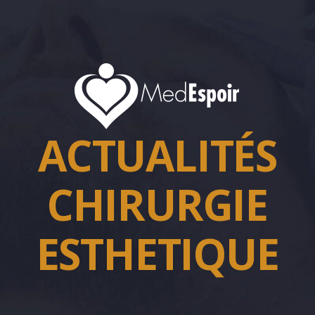
ACTUALITÉS
CHIRURGIE
ESTHETIQUE