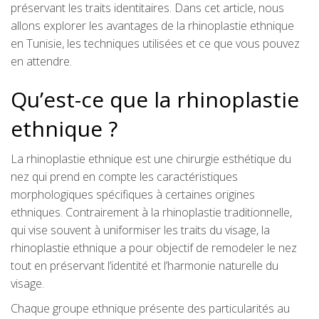
préservant les traits identitaires. Dans cet article, nous
allons explorer les avantages de la rhinoplastie ethnique
en Tunisie, les techniques utilisées et ce que vous pouvez
en attendre.
Qu’est-ce que la rhinoplastie
ethnique ?
La rhinoplastie ethnique est une chirurgie esthétique du
nez qui prend en compte les caractéristiques
morphologiques spécifiques à certaines origines
ethniques. Contrairement à la rhinoplastie traditionnelle,
qui vise souvent à uniformiser les traits du visage, la
rhinoplastie ethnique a pour objectif de remodeler le nez
tout en préservant l’identité et l’harmonie naturelle du
visage.
Chaque groupe ethnique présente des particularités au