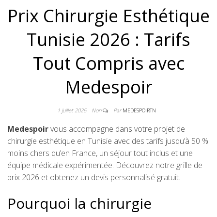
Prix Chirurgie Esthétique
Tunisie 2026 : Tarifs
Tout Compris avec
Medespoir
1 juillet 2026
Non
Par
MEDESPOIRTN
Medespoir
vous accompagne dans votre projet de
chirurgie esthétique en Tunisie avec des tarifs jusqu’à 50 %
moins chers qu’en France, un séjour tout inclus et une
équipe médicale expérimentée. Découvrez notre grille de
prix 2026 et obtenez un devis personnalisé gratuit.
Pourquoi la chirurgie