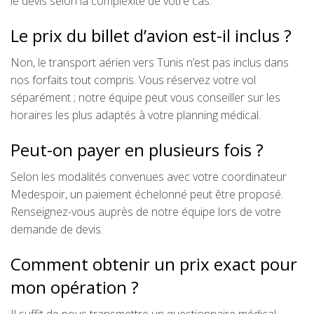
le devis selon la complexité de votre cas.
Le prix du billet d’avion est-il inclus ?
Non, le transport aérien vers Tunis n’est pas inclus dans
nos forfaits tout compris. Vous réservez votre vol
séparément ; notre équipe peut vous conseiller sur les
horaires les plus adaptés à votre planning médical.
Peut-on payer en plusieurs fois ?
Selon les modalités convenues avec votre coordinateur
Medespoir, un paiement échelonné peut être proposé.
Renseignez-vous auprès de notre équipe lors de votre
demande de devis.
Comment obtenir un prix exact pour
mon opération ?