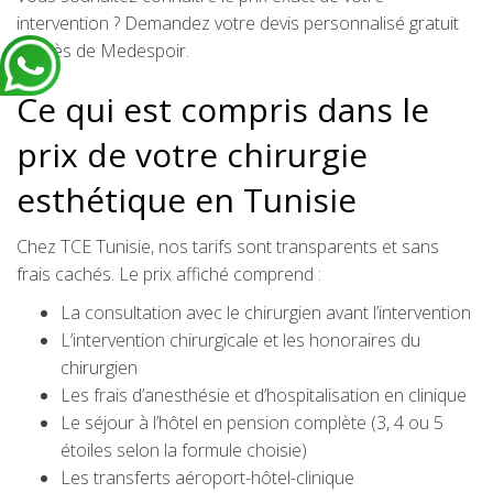
intervention ? Demandez votre devis personnalisé gratuit
auprès de Medespoir.
Ce qui est compris dans le
prix de votre chirurgie
esthétique en Tunisie
Chez TCE Tunisie, nos tarifs sont transparents et sans
frais cachés. Le prix affiché comprend :
La consultation avec le chirurgien avant l’intervention
L’intervention chirurgicale et les honoraires du
chirurgien
Les frais d’anesthésie et d’hospitalisation en clinique
Le séjour à l’hôtel en pension complète (3, 4 ou 5
étoiles selon la formule choisie)
Les transferts aéroport-hôtel-clinique