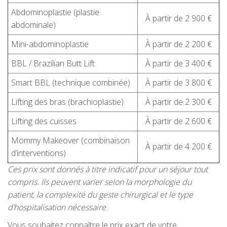
Abdominoplastie (plastie
À partir de 2 900 €
abdominale)
Mini-abdominoplastie
À partir de 2 200 €
BBL / Brazilian Butt Lift
À partir de 3 400 €
Smart BBL (technique combinée)
À partir de 3 800 €
Lifting des bras (brachioplastie)
À partir de 2 300 €
Lifting des cuisses
À partir de 2 600 €
Mommy Makeover (combinaison
À partir de 4 200 €
d’interventions)
Ces prix sont donnés à titre indicatif pour un séjour tout
compris. Ils peuvent varier selon la morphologie du
patient, la complexité du geste chirurgical et le type
d’hospitalisation nécessaire.
Vous souhaitez connaître le prix exact de votre