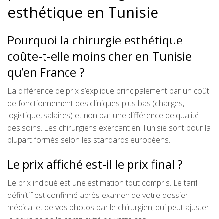
esthétique en Tunisie
Pourquoi la chirurgie esthétique
coûte-t-elle moins cher en Tunisie
qu’en France ?
La différence de prix s’explique principalement par un coût
de fonctionnement des cliniques plus bas (charges,
logistique, salaires) et non par une différence de qualité
des soins. Les chirurgiens exerçant en Tunisie sont pour la
plupart formés selon les standards européens.
Le prix affiché est-il le prix final ?
Le prix indiqué est une estimation tout compris. Le tarif
définitif est confirmé après examen de votre dossier
médical et de vos photos par le chirurgien, qui peut ajuster