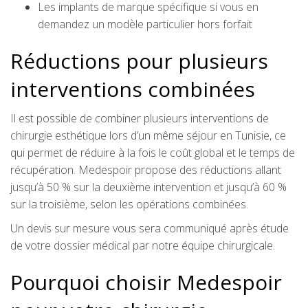
Les implants de marque spécifique si vous en
demandez un modèle particulier hors forfait
Réductions pour plusieurs
interventions combinées
Il est possible de combiner plusieurs interventions de
chirurgie esthétique lors d’un même séjour en Tunisie, ce
qui permet de réduire à la fois le coût global et le temps de
récupération. Medespoir propose des réductions allant
jusqu’à 50 % sur la deuxième intervention et jusqu’à 60 %
sur la troisième, selon les opérations combinées.
Un devis sur mesure vous sera communiqué après étude
de votre dossier médical par notre équipe chirurgicale.
Pourquoi choisir Medespoir