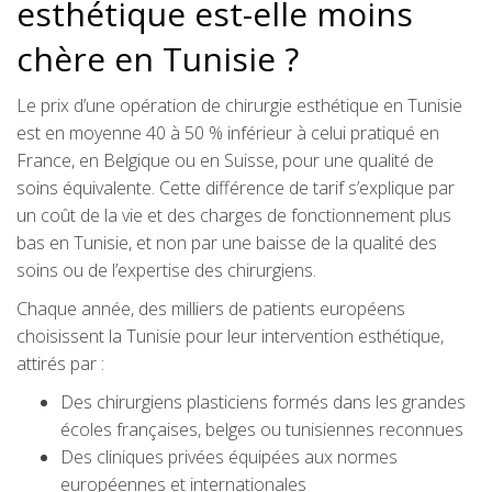
esthétique est-elle moins
chère en Tunisie ?
Le prix d’une opération de chirurgie esthétique en Tunisie
est en moyenne 40 à 50 % inférieur à celui pratiqué en
France, en Belgique ou en Suisse, pour une qualité de
soins équivalente. Cette différence de tarif s’explique par
un coût de la vie et des charges de fonctionnement plus
bas en Tunisie, et non par une baisse de la qualité des
soins ou de l’expertise des chirurgiens.
Chaque année, des milliers de patients européens
choisissent la Tunisie pour leur intervention esthétique,
attirés par :
Des chirurgiens plasticiens formés dans les grandes
écoles françaises, belges ou tunisiennes reconnues
Des cliniques privées équipées aux normes
européennes et internationales