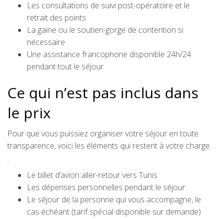
Les consultations de suivi post-opératoire et le
retrait des points
La gaine ou le soutien-gorge de contention si
nécessaire
Une assistance francophone disponible 24h/24
pendant tout le séjour
Ce qui n’est pas inclus dans
le prix
Pour que vous puissiez organiser votre séjour en toute
transparence, voici les éléments qui restent à votre charge
:
Le billet d’avion aller-retour vers Tunis
Les dépenses personnelles pendant le séjour
Le séjour de la personne qui vous accompagne, le
cas échéant (tarif spécial disponible sur demande)