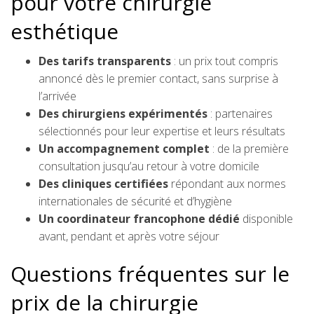
pour votre chirurgie
esthétique
Des tarifs transparents
: un prix tout compris
annoncé dès le premier contact, sans surprise à
l’arrivée
Des chirurgiens expérimentés
: partenaires
sélectionnés pour leur expertise et leurs résultats
Un accompagnement complet
: de la première
consultation jusqu’au retour à votre domicile
Des cliniques certifiées
répondant aux normes
internationales de sécurité et d’hygiène
Un coordinateur francophone dédié
disponible
avant, pendant et après votre séjour
Questions fréquentes sur le
prix de la chirurgie