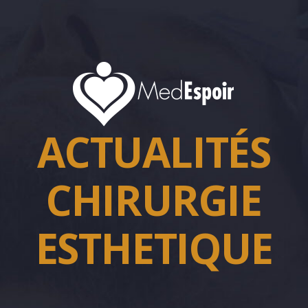
ACTUALITÉS
CHIRURGIE
ESTHETIQUE