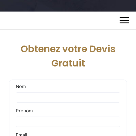
Obtenez votre Devis
Gratuit