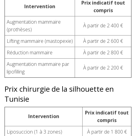
Prix indicatif tout
Intervention
compris
Augmentation mammaire
À partir de 2 400 €
(prothèses)
Lifting mammaire (mastopexie)
À partir de 2 600 €
Réduction mammaire
À partir de 2 800 €
Augmentation mammaire par
À partir de 2 200 €
lipofilling
Prix chirurgie de la silhouette en
Tunisie
Prix indicatif tout
Intervention
compris
Liposuccion (1 à 3 zones)
À partir de 1 800 €