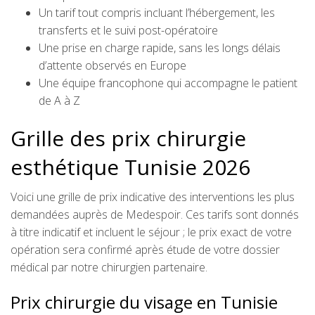
Un tarif tout compris incluant l’hébergement, les
transferts et le suivi post-opératoire
Une prise en charge rapide, sans les longs délais
d’attente observés en Europe
Une équipe francophone qui accompagne le patient
de A à Z
Grille des prix chirurgie
esthétique Tunisie 2026
Voici une grille de prix indicative des interventions les plus
demandées auprès de Medespoir. Ces tarifs sont donnés
à titre indicatif et incluent le séjour ; le prix exact de votre
opération sera confirmé après étude de votre dossier
médical par notre chirurgien partenaire.
Prix chirurgie du visage en Tunisie